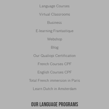
Language Courses
Virtual Classrooms
Business
E-learning Frantastique
Webshop
Blog
Our Qualiopi Certification
French Courses CPF
English Courses CPF
Total French immersion in Paris
Learn Dutch in Amsterdam
OUR LANGUAGE PROGRAMS