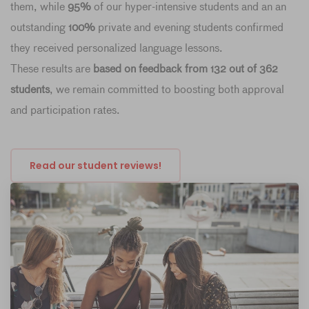
them, while
95%
of our hyper-intensive students and an an
outstanding
100%
private and evening students confirmed
they received personalized language lessons.
These results are
based on feedback from 132 out of 362
students
, we remain committed to boosting both approval
and participation rates.
Read our student reviews!