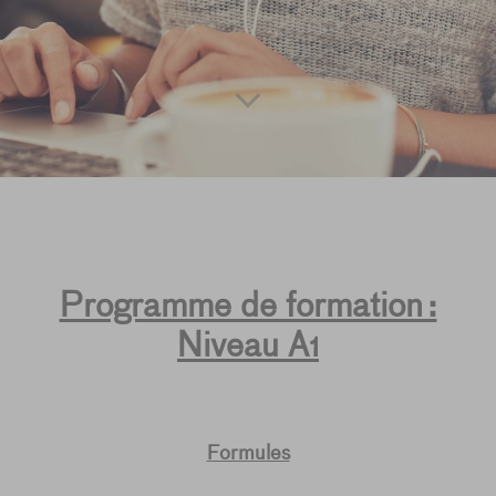
Programme de formation :
Niveau A1
Formules