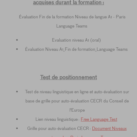
acquises durant la formation :
Évaluation Fin de la formation Niveau de langue A1 - Paris
Language Teams
Evaluation niveau A1 (oral)
Évaluation Niveau A1_Fin de formation_Language Teams
Test de positionnement
Test de niveau linguistique en ligne et auto-évaluation sur
base de grille pour auto-évaluation CECR du Conseil de
l'Europe
Lien niveau linguistique :
Free Language Test
Grille pour auto-évaluation CECR :
Document Niveaux