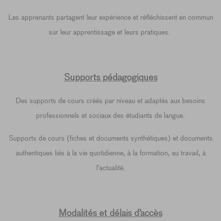
Les apprenants partagent leur expérience et réfléchissent en commun
sur leur apprentissage et leurs pratiques.
Supports pédagogiques
Des supports de cours créés par niveau et adaptés aux besoins
professionnels et sociaux des étudiants de langue.
Supports de cours (fiches et documents synthétiques) et documents
authentiques liés à la vie quotidienne, à la formation, au travail, à
l’actualité.
Modalités et délais d’accès