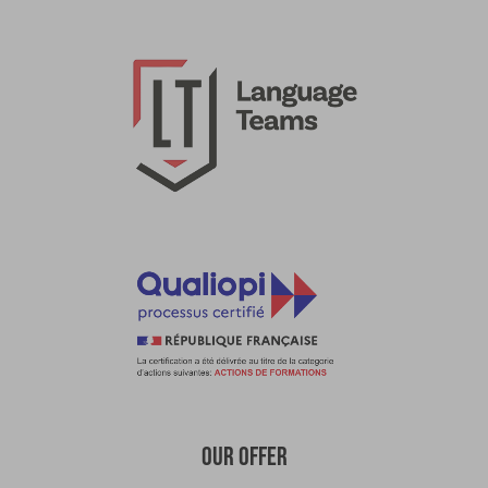
OUR OFFER