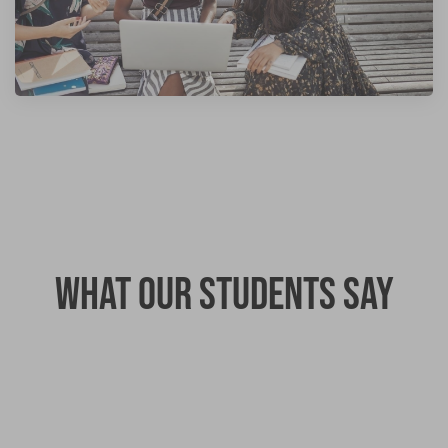
What our students say