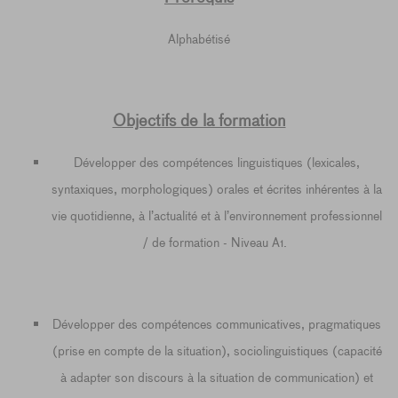
Alphabétisé
Objectifs de la formation
Développer des compétences linguistiques (lexicales,
syntaxiques, morphologiques) orales et écrites inhérentes à la
vie quotidienne, à l’actualité et à l’environnement professionnel
/ de formation - Niveau A1.
Développer des compétences communicatives, pragmatiques
(prise en compte de la situation), sociolinguistiques (capacité
à adapter son discours à la situation de communication) et