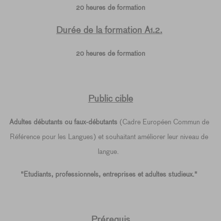
20 heures de formation
Durée de la formation A1.2.
20 heures de formation
Public cible
Adultes débutants ou faux-débutants
(Cadre Européen Commun de
Référence pour les Langues) et souhaitant améliorer leur niveau de
langue.
"Etudiants, professionnels, entreprises et adultes studieux."
Prérequis