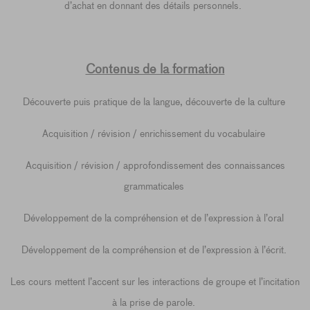
d’achat en donnant des détails personnels.
Contenus de la formation
Découverte puis pratique de la langue, découverte de la culture
Acquisition / révision / enrichissement du vocabulaire
Acquisition / révision / approfondissement des connaissances
grammaticales
Développement de la compréhension et de l’expression à l’oral
Développement de la compréhension et de l’expression à l’écrit.
Les cours mettent l’accent sur les interactions de groupe et l’incitation
à la prise de parole.