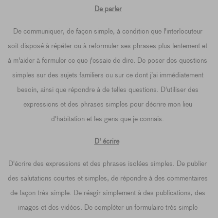
De parler
De communiquer, de façon simple, à condition que l'interlocuteur
soit disposé à répéter ou à reformuler ses phrases plus lentement et
à m'aider à formuler ce que j'essaie de dire. De poser des questions
simples sur des sujets familiers ou sur ce dont j’ai immédiatement
besoin, ainsi que répondre à de telles questions. D'utiliser des
expressions et des phrases simples pour décrire mon lieu
d'habitation et les gens que je connais.
D' écrire
D'écrire des expressions et des phrases isolées simples. De publier
des salutations courtes et simples, de répondre à des commentaires
de façon très simple. De réagir simplement à des publications, des
images et des vidéos. De compléter un formulaire très simple