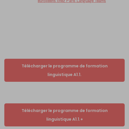
européens chez Paris Language Teams
Télécharger le programme de formation
linguistique A1.1.
Télécharger le programme de formation
linguistique A1.1.+