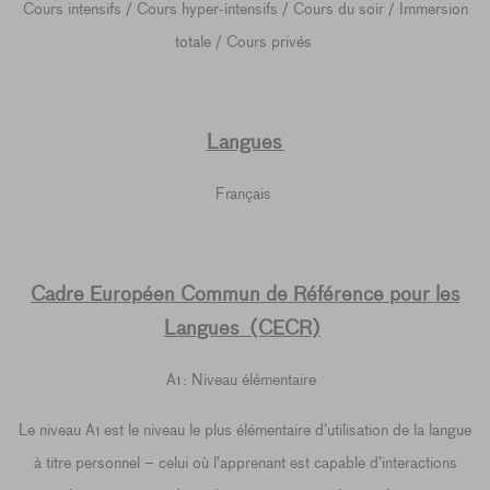
Cours intensifs / Cours hyper-intensifs / Cours du soir / Immersion
totale / Cours privés
Langues
Français
Cadre Européen Commun de Référence pour les
Langues (CECR)
A1 : Niveau élémentaire
Le niveau A1 est le niveau le plus élémentaire d’utilisation de la langue
à titre personnel – celui où l’apprenant est capable d’interactions