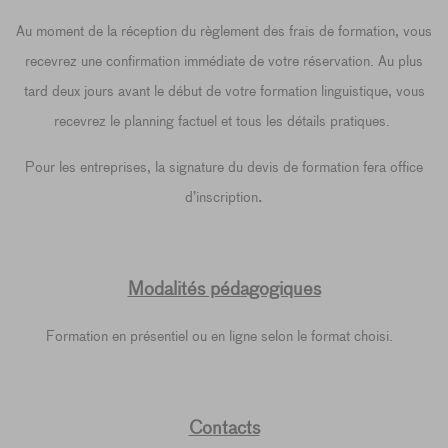
Au moment de la réception du règlement des frais de formation, vous
recevrez une confirmation immédiate de votre réservation. Au plus
tard deux jours avant le début de votre formation linguistique, vous
recevrez le planning factuel et tous les détails pratiques.
Pour les entreprises, la signature du devis de formation fera office
.
d’inscription
Modalités pédagogiques
Formation en présentiel ou en ligne selon le format choisi.
Contacts