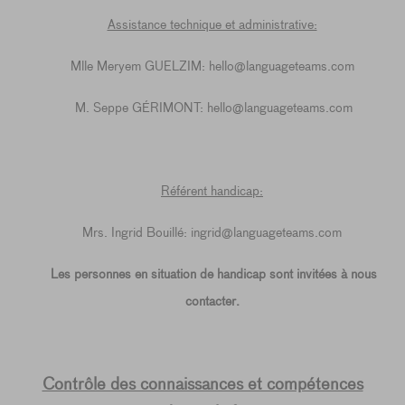
Assistance technique et administrative:
Mlle Meryem GUELZIM: hello@languageteams.com
M. Seppe GÉRIMONT: hello@languageteams.com
Référent handicap:
Mrs. Ingrid Bouillé: ingrid@languageteams.com
Les personnes en situation de handicap sont invitées à nous
contacter.
Contrôle des connaissances et compétences