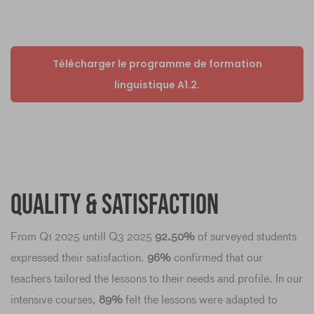
Télécharger le programme de formation
linguistique A1.2.
Quality & Satisfaction
From Q1 2025 untill Q3 2025
92.50%
of surveyed students
expressed their satisfaction.
96%
confirmed that our
teachers tailored the lessons to their needs and profile. In our
intensive courses,
89%
felt the lessons were adapted to