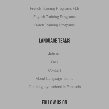
French Training Programs FLE
English Training Programs
Dutch Training Programs
LANGUAGE TEAMS
Join us!
FAQ
Contact
About Language Teams
Our language school in Brussels
FOLLOW US ON