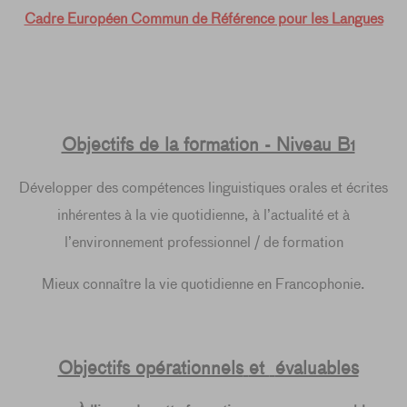
Cadre Européen Commun de Référence pour les Langues
Objectifs de la formation - Niveau B1
Développer des compétences linguistiques orales et écrites
inhérentes à la vie quotidienne, à l’actualité et à
l’environnement professionnel / de formation
Mieux connaître la vie quotidienne en Francophonie.
Objectifs opérationnels
et
évaluables