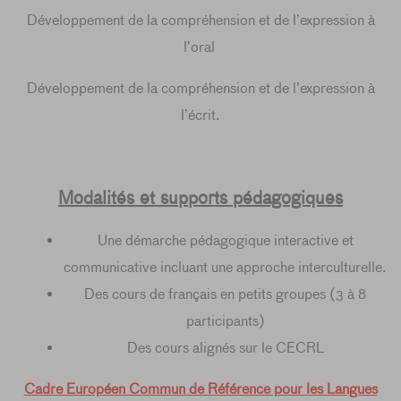
Développement de la compréhension et de l’expression à
l’oral
Développement de la compréhension et de l’expression à
l’écrit.
Modalités et supports pédagogiques
Une démarche pédagogique interactive et
communicative incluant une approche interculturelle.
Des cours de français en petits groupes (3 à 8
participants)
Des cours alignés sur le CECRL
Cadre Européen Commun de Référence pour les Langues