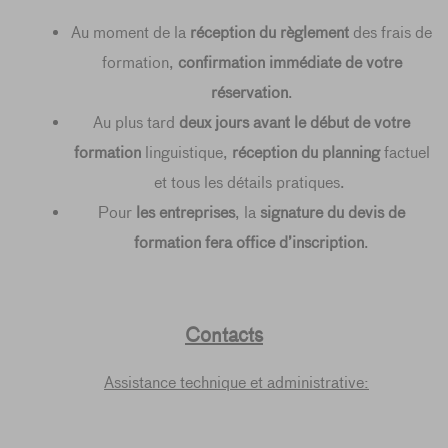
Au moment de la
réception du règlement
des frais de
formation,
confirmation immédiate de votre
réservation
.
Au plus tard
deux jours avant le début de votre
formation
linguistique,
réception du planning
factuel
et tous les détails pratiques.
Pour
les entreprises
, la
signature du devis de
formation fera office d’inscription
.
Contacts
Assistance technique et administrative: