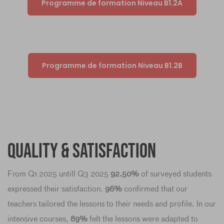
Programme de formation Niveau B1.2A
Programme de formation Niveau B1.2B
Quality & Satisfaction
From Q1 2025 untill Q3 2025
92.50%
of surveyed students
expressed their satisfaction.
96%
confirmed that our
teachers tailored the lessons to their needs and profile. In our
intensive courses,
89%
felt the lessons were adapted to