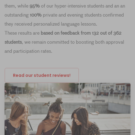
them, while
95%
of our hyper-intensive students and an an
outstanding
100%
private and evening students confirmed
they received personalized language lessons.
These results are
based on feedback from 132 out of 362
students
, we remain committed to boosting both approval
and participation rates.
Read our student reviews!