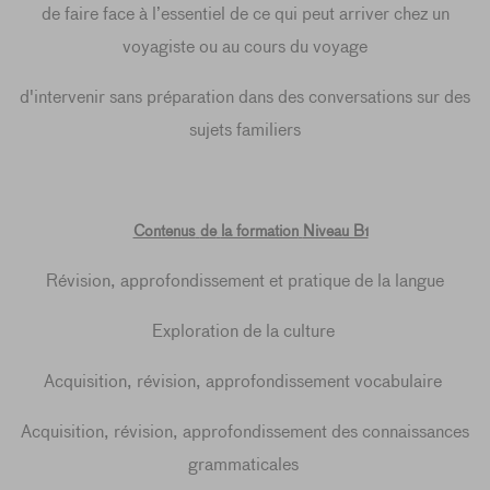
de faire face à l’essentiel de ce qui peut arriver chez un
voyagiste ou au cours du voyage
d'intervenir sans préparation dans des conversations sur des
sujets familiers
Contenus
de
la formation
Niveau B1
Révision, approfondissement et pratique de la langue
Exploration de la culture
Acquisition, révision, approfondissement vocabulaire
Acquisition, révision, approfondissement des connaissances
grammaticales