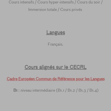
Cours intensifs / Cours hyper-intensifs / Cours du soir /
Immersion totale / Cours privés
Langues
Français.
Cours alignés sur le CECRL
Cadre Européen Commun de Référence pour les Langues
B1 :
niveau intermédiaire (B1.1 / B1.2 / B1.3 / B1.4)