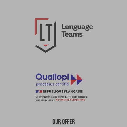
OUR OFFER