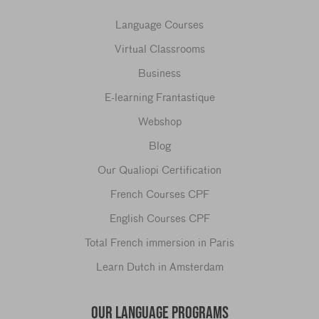
Language Courses
Virtual Classrooms
Business
E-learning Frantastique
Webshop
Blog
Our Qualiopi Certification
French Courses CPF
English Courses CPF
Total French immersion in Paris
Learn Dutch in Amsterdam
OUR LANGUAGE PROGRAMS