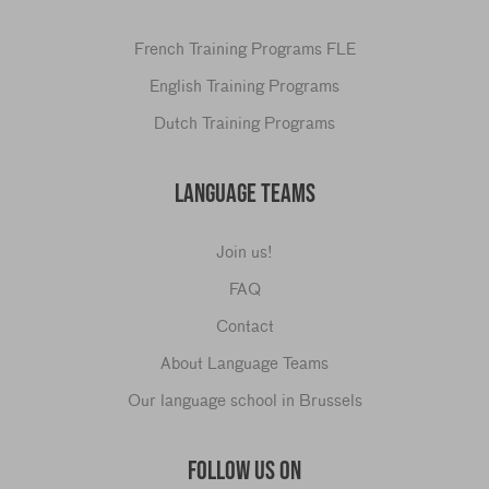
French Training Programs FLE
English Training Programs
Dutch Training Programs
LANGUAGE TEAMS
Join us!
FAQ
Contact
About Language Teams
Our language school in Brussels
FOLLOW US ON