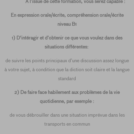
À l’issue de cette formation, vous serez capable :
En expression orale/écrite, compréhension orale/écrite
niveau B1
1) D'intéragir et d’obtenir ce que vous voulez dans des
situations différentes:
de suivre les points principaux d’une discussion assez longue
à votre sujet, à condition que la diction soit claire et la langue
standard
2) De faire face habilement aux problèmes de la vie
quotidienne, par exemple :
de vous débrouiller dans une situation imprévue dans les
transports en commun