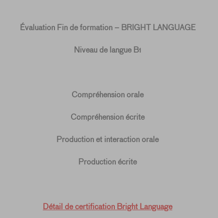
Évaluation Fin de formation – BRIGHT LANGUAGE
Niveau de langue B1
Compréhension orale
Compréhension écrite
Production et interaction orale
Production écrite
Détail de certification Bright Language