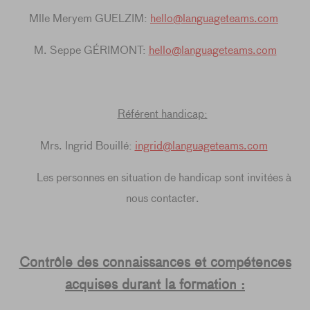
Mlle Meryem GUELZIM:
hello@languageteams.com
M. Seppe GÉRIMONT:
hello@languageteams.com
Référent handicap:
Mrs. Ingrid Bouillé:
ingrid@languageteams.com
Les personnes en situation de handicap sont invitées à
nous contacter.
Contrôle des connaissances et compétences
acquises durant la formation :