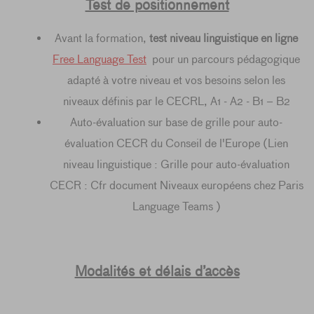
Test de positionnement
Avant la formation,
test niveau linguistique en ligne
Free Language Test
pour un parcours pédagogique
adapté à votre niveau et vos besoins selon les
niveaux définis par le CECRL, A1 - A2 - B1 – B2
Auto-évaluation sur base de grille pour auto-
évaluation CECR du Conseil de l'Europe (Lien
niveau linguistique : Grille pour auto-évaluation
CECR : Cfr document Niveaux européens chez Paris
Language Teams )
Modalités et délais d’accès