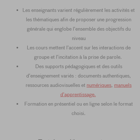
Les enseignants varient régulièrement les activités et
les thématiques afin de proposer une progression
générale qui englobe l’ensemble des objectifs du
niveau
Les cours mettent l’accent sur les interactions de
groupe et l’incitation à la prise de parole.
Des supports pédagogiques et des outils
d’enseignement variés : documents authentiques,
ressources audiovisuelles et
numériques
,
manuels
d’apprentissage.
Formation en présentiel ou en ligne selon le format
choisi.