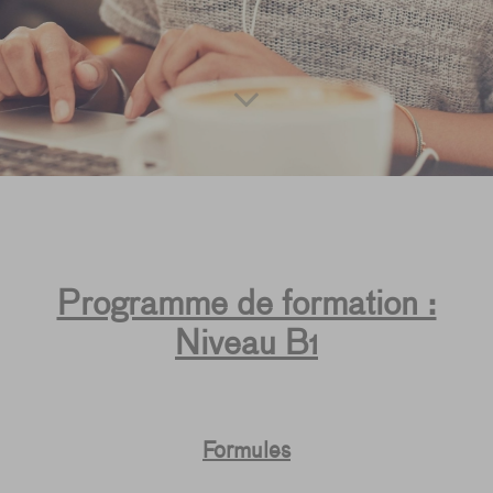
Programme de formation :
Niveau B1
Formules