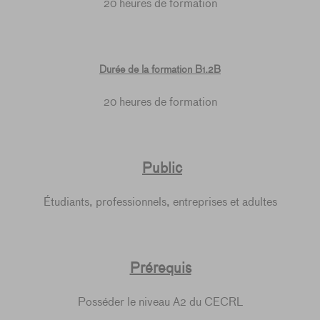
20 heures de formation
Durée de la formation B1.2B
20 heures de formation
Public
Étudiants, professionnels, entreprises et adultes
Prérequis
Posséder le niveau A2 du CECRL