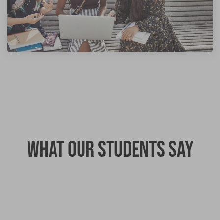
What our students say