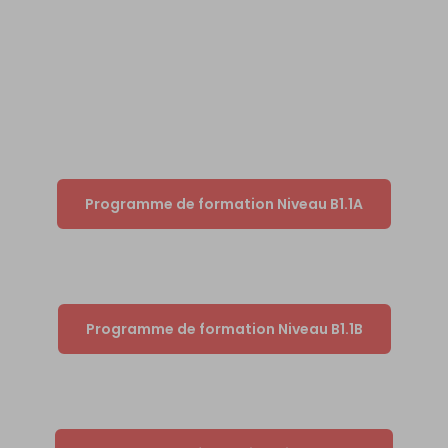
Programme de formation Niveau B1.1A
Programme de formation Niveau B1.1B