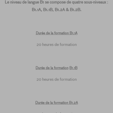
Le niveau de langue B1 se compose de quatre sous-niveaux :
B1.1A, B1.1B, B1.2A & B1.2B.
Durée de la formation B1.1A
20 heures de formation
Durée de la formation
B1.1B
20 heures de formation
Durée de la formation B1.2A