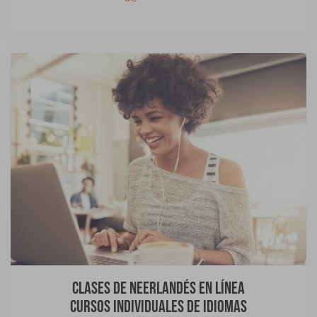
Clases de neerlandés en línea
Cursos individuales de idiomas