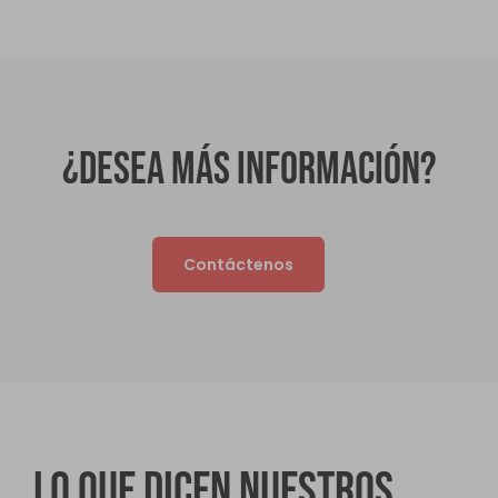
¿Desea más información?
Contáctenos
Lo que dicen nuestros