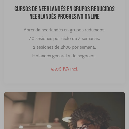
Cursos de neerlandés en grupos reducidos
Neerlandés Progresivo Online
Aprenda neerlandés en grupos reducidos.
20 sesiones por ciclo de 4 semanas.
2 sesiones de 2h00 por semana.
Holandés general y de negocios.
550€ IVA incl.