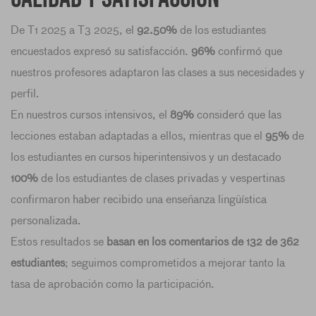
De T1 2025 a T3 2025, el
92.50%
de los estudiantes
encuestados expresó su satisfacción.
96%
confirmó que
nuestros profesores adaptaron las clases a sus necesidades y
perfil.
En nuestros cursos intensivos, el
89%
consideró que las
lecciones estaban adaptadas a ellos, mientras que el
95%
de
los estudiantes en cursos hiperintensivos y un destacado
100%
de los estudiantes de clases privadas y vespertinas
confirmaron haber recibido una enseñanza lingüística
personalizada.
Estos resultados se
basan en los comentarios de 132 de 362
estudiantes
; seguimos comprometidos a mejorar tanto la
tasa de aprobación como la participación.