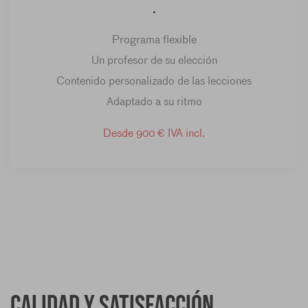
.
Programa flexible
Un profesor de su elección
Contenido personalizado de las lecciones
Adaptado a su ritmo
Desde 900 € IVA incl.
Calidad y satisfacción