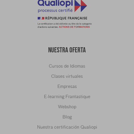
NUESTRA OFERTA
Cursos de Idiomas
Clases virtuales
Empresas
E-learning Frantastique
Webshop
Blog
Nuestra certificación Qualiopi