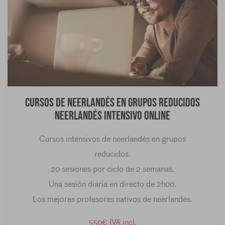
Cursos de neerlandés en grupos reducidos
Neerlandés Intensivo Online
Cursos intensivos de neerlandés en grupos
reducidos.
20 sesiones por ciclo de 2 semanas.
Una sesión diaria en directo de 2h00.
Los mejores profesores nativos de neerlandés.
550€ IVA incl.