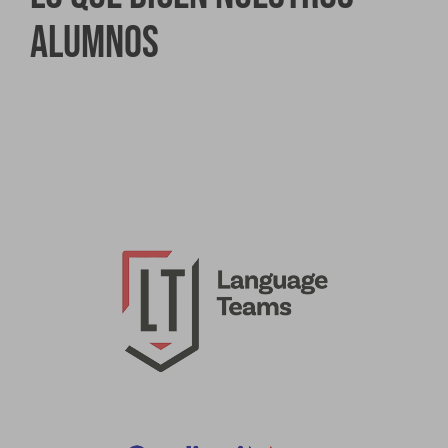
alumnos