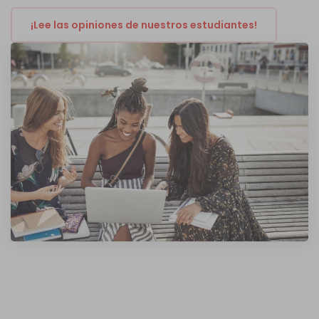
¡Lee las opiniones de nuestros estudiantes!