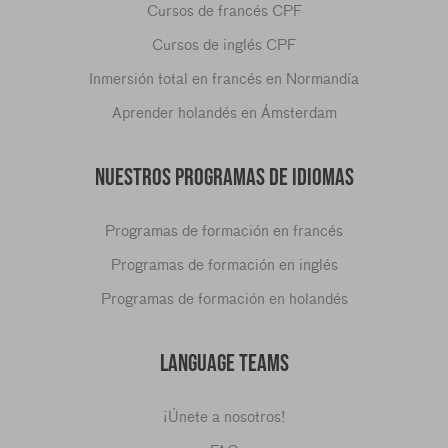
Cursos de francés CPF
Cursos de inglés CPF
Inmersión total en francés en Normandía
Aprender holandés en Ámsterdam
NUESTROS PROGRAMAS DE IDIOMAS
Programas de formación en francés
Programas de formación en inglés
Programas de formación en holandés
LANGUAGE TEAMS
¡Únete a nosotros!