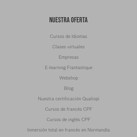
NUESTRA OFERTA
Cursos de Idiomas
Clases virtuales
Empresas
E-learning Frantastique
Webshop
Blog
Nuestra certificación Qualiopi
Cursos de francés CPF
Cursos de inglés CPF
Inmersión total en francés en Normandía