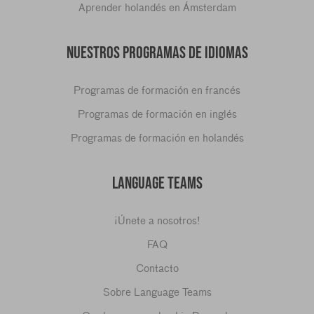
Aprender holandés en Ámsterdam
NUESTROS PROGRAMAS DE IDIOMAS
Programas de formación en francés
Programas de formación en inglés
Programas de formación en holandés
LANGUAGE TEAMS
¡Únete a nosotros!
FAQ
Contacto
Sobre Language Teams