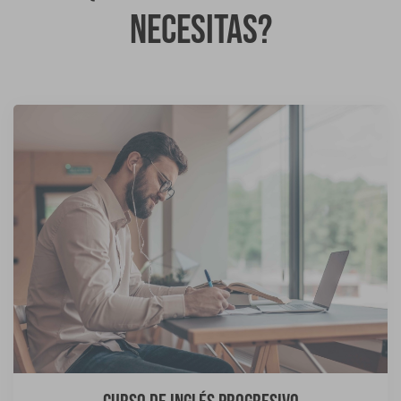
necesitas?