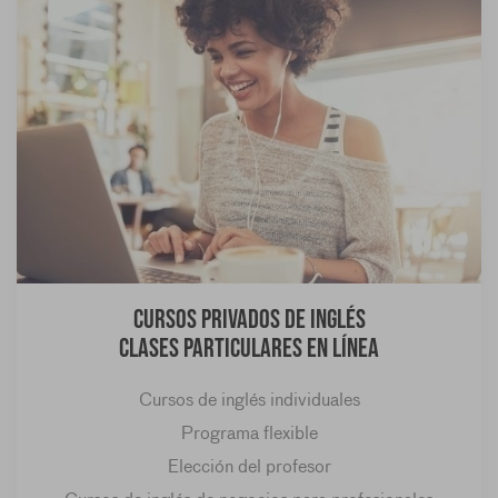
Cursos privados de inglés
Clases particulares en línea
Cursos de inglés individuales
Programa flexible
Elección del profesor