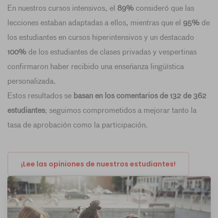
En nuestros cursos intensivos, el
89%
consideró que las
lecciones estaban adaptadas a ellos, mientras que el
95%
de
los estudiantes en cursos hiperintensivos y un destacado
100%
de los estudiantes de clases privadas y vespertinas
confirmaron haber recibido una enseñanza lingüística
personalizada.
Estos resultados se
basan en los comentarios de 132 de 362
estudiantes
; seguimos comprometidos a mejorar tanto la
tasa de aprobación como la participación.
¡Lee las opiniones de nuestros estudiantes!