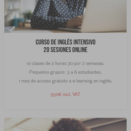
Curso de inglés intensivo
20 sesiones online
10 clases de 2 horas 30 por 2 semanas.
Pequeños grupos: 3 a 6 estudiantes.
1 mes de acceso gratuito a e-learning en inglés.
550€ incl. VAT