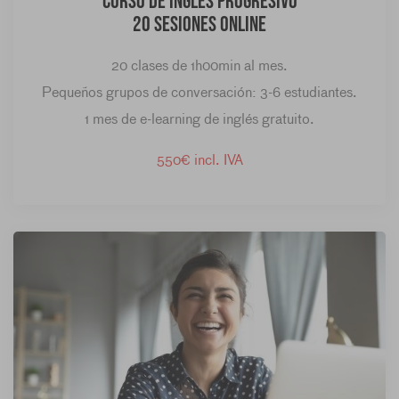
Curso de inglés progresivo
20 sesiones online
20 clases de 1h00min al mes.
Pequeños grupos de conversación: 3-6 estudiantes.
1 mes de e-learning de inglés gratuito.
550€ incl. IVA