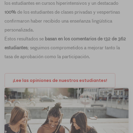
los estudiantes en cursos hiperintensivos y un destacado
100%
de los estudiantes de clases privadas y vespertinas
confirmaron haber recibido una enseñanza lingüística
personalizada.
Estos resultados se
basan en los comentarios de 132 de 362
estudiantes
; seguimos comprometidos a mejorar tanto la
tasa de aprobación como la participación.
¡Lee las opiniones de nuestros estudiantes!