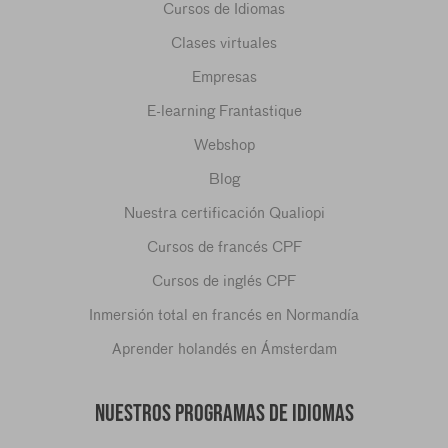
Cursos de Idiomas
Clases virtuales
Empresas
E-learning Frantastique
Webshop
Blog
Nuestra certificación Qualiopi
Cursos de francés CPF
Cursos de inglés CPF
Inmersión total en francés en Normandía
Aprender holandés en Ámsterdam
NUESTROS PROGRAMAS DE IDIOMAS