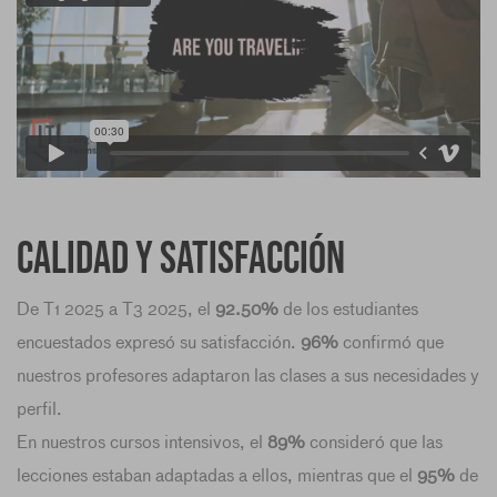
Calidad y satisfacción
De T1 2025 a T3 2025, el
92.50%
de los estudiantes
encuestados expresó su satisfacción.
96%
confirmó que
nuestros profesores adaptaron las clases a sus necesidades y
perfil.
En nuestros cursos intensivos, el
89%
consideró que las
lecciones estaban adaptadas a ellos, mientras que el
95%
de