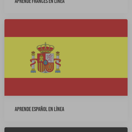
Aprende francés en línea
Aprende español en línea