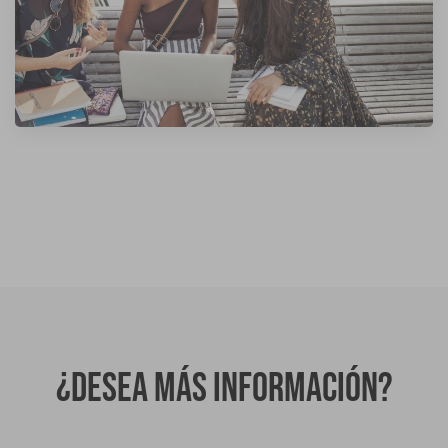
¿Desea más información?