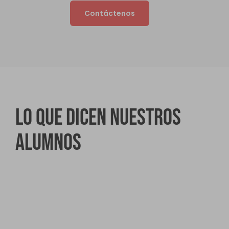
Contáctenos
Lo que dicen nuestros
alumnos