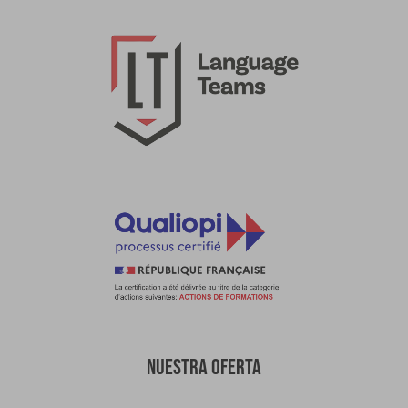
NUESTRA OFERTA