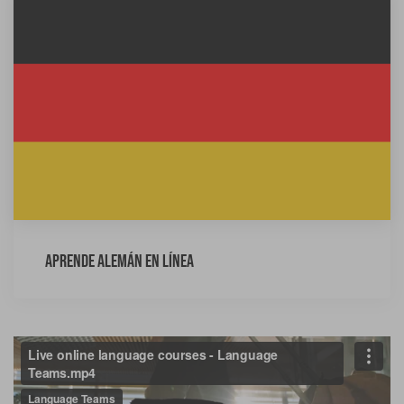
Aprende alemán en línea