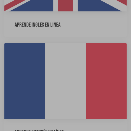
Aprende inglés en línea