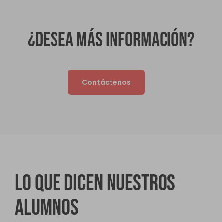
¿Desea más información?
Contáctenos
Lo que dicen nuestros
alumnos