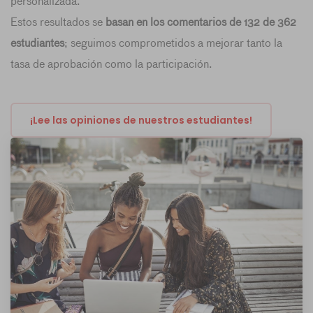
personalizada.
Estos resultados se
basan en los comentarios de 132 de 362
estudiantes
; seguimos comprometidos a mejorar tanto la
tasa de aprobación como la participación.
¡Lee las opiniones de nuestros estudiantes!