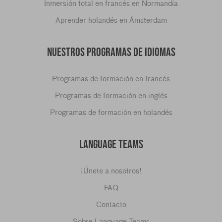
Inmersión total en francés en Normandía
Aprender holandés en Ámsterdam
NUESTROS PROGRAMAS DE IDIOMAS
Programas de formación en francés
Programas de formación en inglés
Programas de formación en holandés
LANGUAGE TEAMS
¡Únete a nosotros!
FAQ
Contacto
Sobre Language Teams