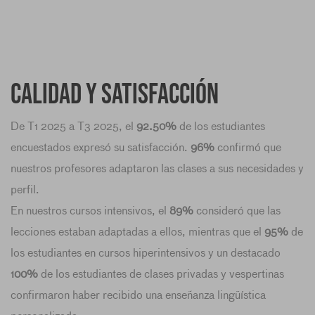
Calidad y satisfacción
De T1 2025 a T3 2025, el
92.50%
de los estudiantes
encuestados expresó su satisfacción.
96%
confirmó que
nuestros profesores adaptaron las clases a sus necesidades y
perfil.
En nuestros cursos intensivos, el
89%
consideró que las
lecciones estaban adaptadas a ellos, mientras que el
95%
de
los estudiantes en cursos hiperintensivos y un destacado
100%
de los estudiantes de clases privadas y vespertinas
confirmaron haber recibido una enseñanza lingüística