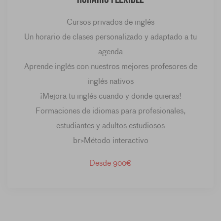
Cursos privados de inglés
Un horario de clases personalizado y adaptado a tu
agenda
Aprende inglés con nuestros mejores profesores de
inglés nativos
¡Mejora tu inglés cuando y donde quieras!
Formaciones de idiomas para profesionales,
estudiantes y adultos estudiosos
br>Método interactivo
Desde 900€