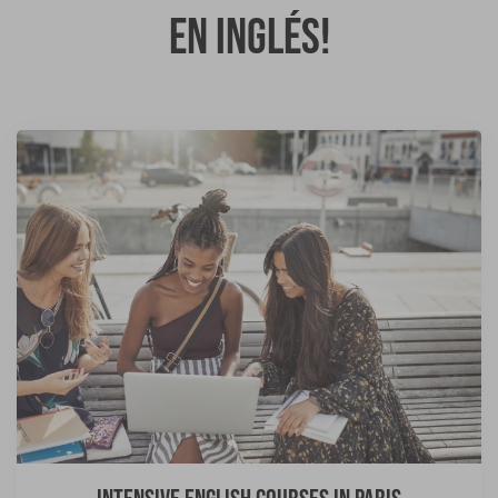
en inglés!