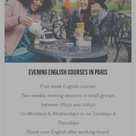
Evening English courses in Paris
Five-week English courses
Two-weekly evening sessions in small groups
between 18h30 and 20h30
On Mondays & Wednesdays or on Tuesdays &
Thursdays
Boost your English after working hours!