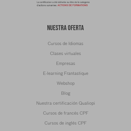
NUESTRA OFERTA
Cursos de Idiomas
Clases virtuales
Empresas
E-learning Frantastique
Webshop
Blog
Nuestra certificación Qualiopi
Cursos de francés CPF
Cursos de inglés CPF