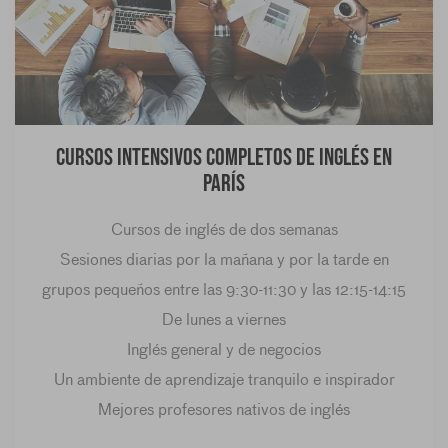
Cursos intensivos completos de inglés en
París
Cursos de inglés de dos semanas
Sesiones diarias por la mañana y por la tarde en
grupos pequeños entre las 9:30-11:30 y las 12:15-14:15
De lunes a viernes
Inglés general y de negocios
Un ambiente de aprendizaje tranquilo e inspirador
Mejores profesores nativos de inglés