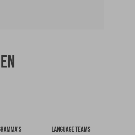
gen
GRAMMA'S
LANGUAGE TEAMS