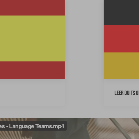
Leer Duits 