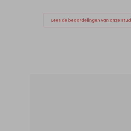
Lees de beoordelingen van onze stu