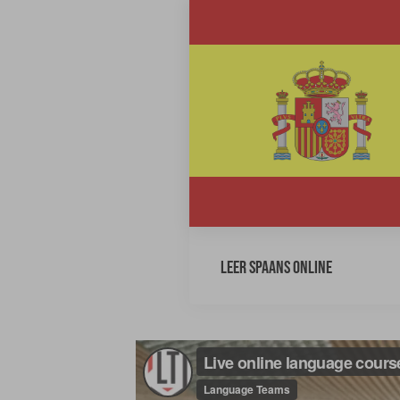
Leer Spaans online