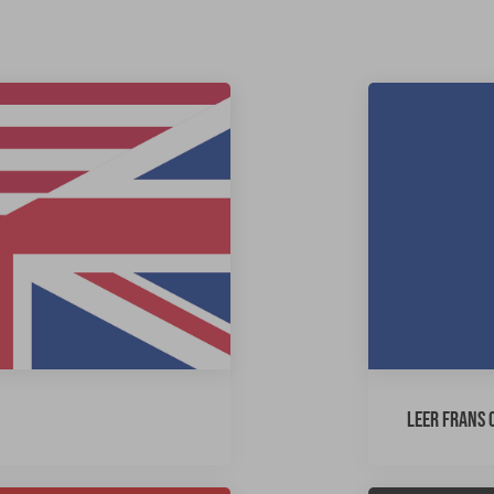
Leer Frans 