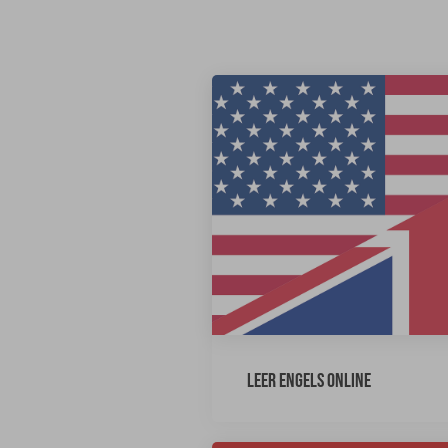
Leer Engels online