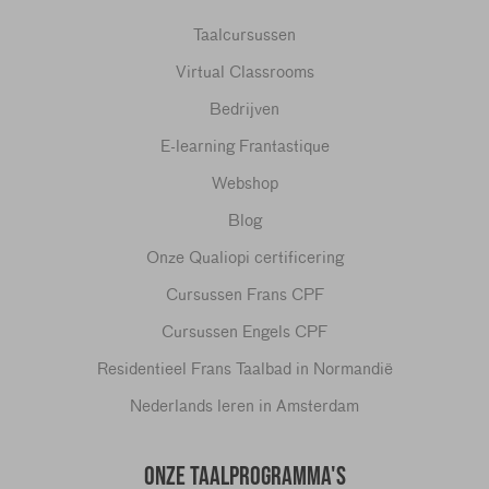
Taalcursussen
Virtual Classrooms
Bedrijven
E-learning Frantastique
Webshop
Blog
Onze Qualiopi certificering
Cursussen Frans CPF
Cursussen Engels CPF
Residentieel Frans Taalbad in Normandië
Nederlands leren in Amsterdam
ONZE TAALPROGRAMMA'S