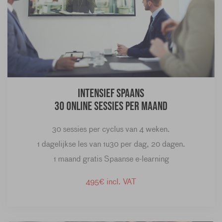
Intensief Spaans
30 online sessies per maand
30 sessies per cyclus van 4 weken.
1 dagelijkse les van 1u30 per dag, 20 dagen.
1 maand gratis Spaanse e-learning
495€ incl. VAT