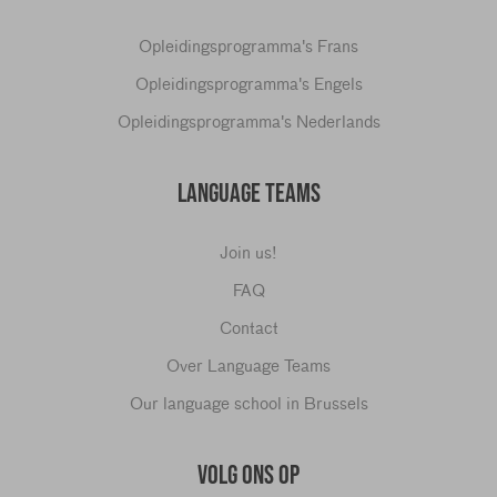
Opleidingsprogramma's Frans
Opleidingsprogramma's Engels
Opleidingsprogramma's Nederlands
LANGUAGE TEAMS
Join us!
FAQ
Contact
Over Language Teams
Our language school in Brussels
VOLG ONS OP