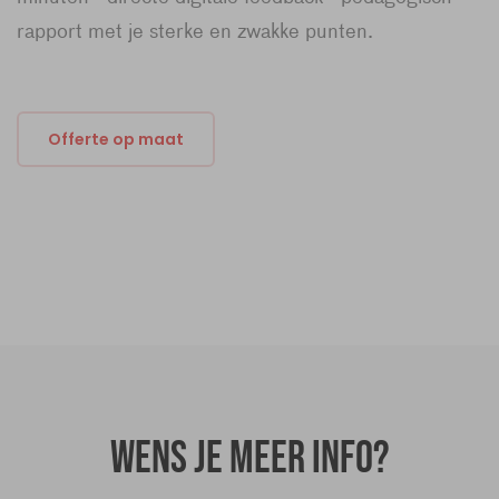
rapport met je sterke en zwakke punten.
Offerte op maat
Wens je meer info?