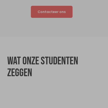
Contacteer ons
Wat onze studenten
zeggen