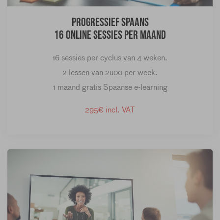
Progressief Spaans
16 online sessies per maand
16 sessies per cyclus van 4 weken.
2 lessen van 2u00 per week.
1 maand gratis Spaanse e-learning
295€ incl. VAT