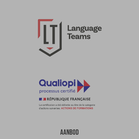
AANBOD