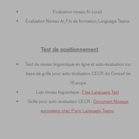
Evaluation niveau A1 (oral)
Évaluation Niveau A1_Fin de formation_Language Teams
Test de positionnement
Test de niveau linguistique en ligne et auto-évaluation sur
base de grille pour auto-évaluation CECR du Conseil de
l'Europe
Lien niveau linguistique :
Free Language Test
Grille pour auto-évaluation CECR :
Document Niveaux
européens chez Paris Language Teams