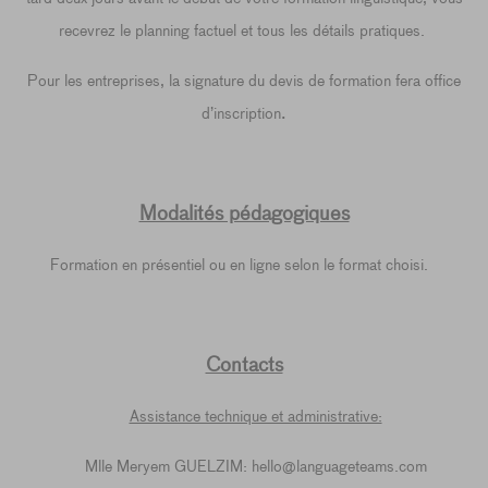
recevrez le planning factuel et tous les détails pratiques.
Pour les entreprises, la signature du devis de formation fera office
.
d’inscription
Modalités pédagogiques
Formation en présentiel ou en ligne selon le format choisi.
Contacts
Assistance technique et administrative:
Mlle Meryem GUELZIM: hello@languageteams.com