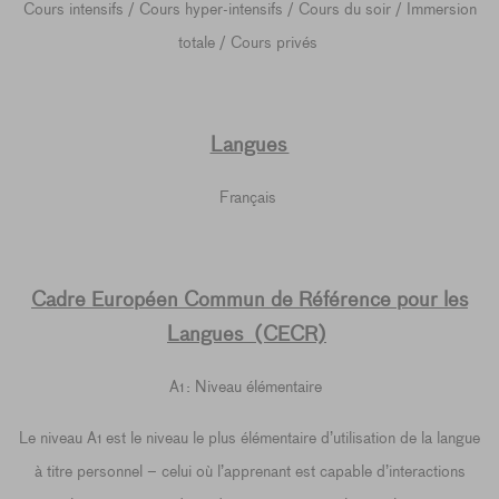
Cours intensifs / Cours hyper-intensifs / Cours du soir / Immersion
totale / Cours privés
Langues
Français
Cadre Européen Commun de Référence pour les
Langues (CECR)
A1 : Niveau élémentaire
Le niveau A1 est le niveau le plus élémentaire d’utilisation de la langue
à titre personnel – celui où l’apprenant est capable d’interactions