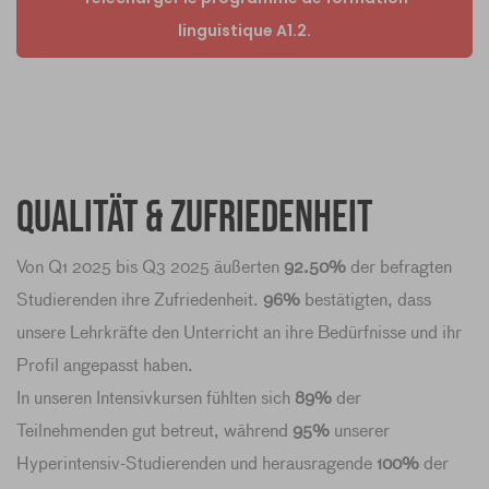
linguistique A1.2.
Qualität & Zufriedenheit
Von Q1 2025 bis Q3 2025 äußerten
92.50%
der befragten
Studierenden ihre Zufriedenheit.
96%
bestätigten, dass
unsere Lehrkräfte den Unterricht an ihre Bedürfnisse und ihr
Profil angepasst haben.
In unseren Intensivkursen fühlten sich
89%
der
Teilnehmenden gut betreut, während
95%
unserer
Hyperintensiv-Studierenden und herausragende
100%
der