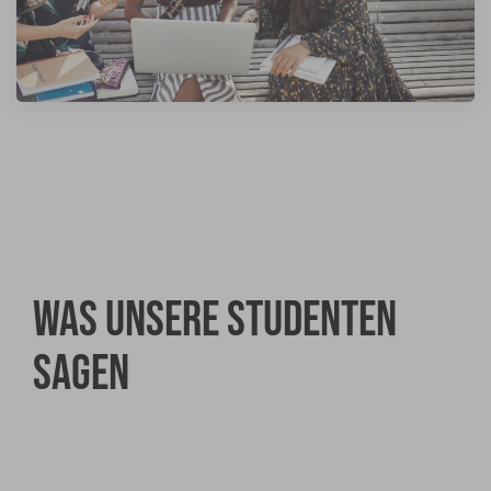
Was unsere Studenten
sagen