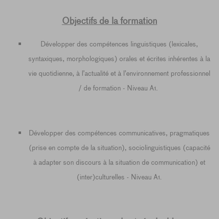
Objectifs de la formation
Développer des compétences linguistiques (lexicales,
syntaxiques, morphologiques) orales et écrites inhérentes à la
vie quotidienne, à l’actualité et à l’environnement professionnel
/ de formation - Niveau A1.
Développer des compétences communicatives, pragmatiques
(prise en compte de la situation), sociolinguistiques (capacité
à adapter son discours à la situation de communication) et
(inter)culturelles - Niveau A1.