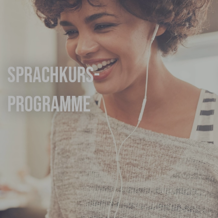
Sprachkurs-
Programme