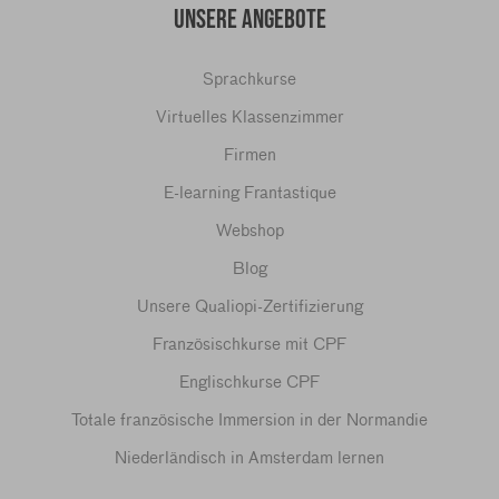
UNSERE ANGEBOTE
Sprachkurse
Virtuelles Klassenzimmer
Firmen
E-learning Frantastique
Webshop
Blog
Unsere Qualiopi-Zertifizierung
Französischkurse mit CPF
Englischkurse CPF
Totale französische Immersion in der Normandie
Niederländisch in Amsterdam lernen