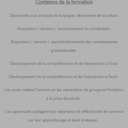
Contenus de la formation
Découverte puis pratique de la langue, découverte de la culture
Acquisition / révision / enrichissement du vocabulaire
Acquisition / révision / approfondissement des connaissances
grammaticales
Développement de la compréhension et de l’expression à l’oral
Développement de la compréhension et de l’expression à l’écrit.
Les cours mettent l’accent sur les interactions de groupe et l’incitation
à la prise de parole.
Les apprenants partagent leur expérience et réfléchissent en commun
sur leur apprentissage et leurs pratiques.