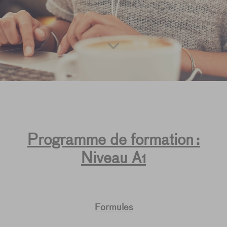
Programme de formation :
Niveau A1
Formules