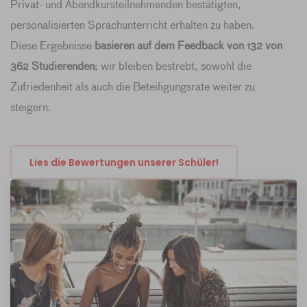
Privat- und Abendkursteilnehmenden bestätigten,
personalisierten Sprachunterricht erhalten zu haben.
Diese Ergebnisse
basieren auf dem Feedback von 132 von
362 Studierenden
; wir bleiben bestrebt, sowohl die
Zufriedenheit als auch die Beteiligungsrate weiter zu
steigern.
Lies die Bewertungen unserer Schüler!