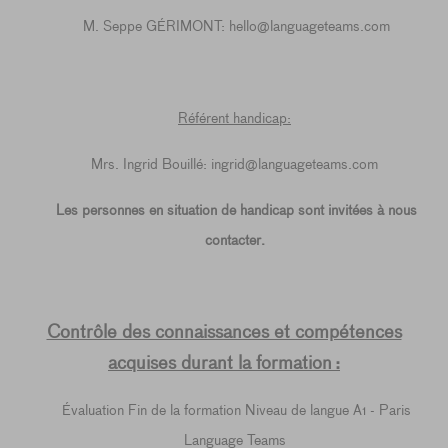
M. Seppe GÉRIMONT: hello@languageteams.com
Référent handicap:
Mrs. Ingrid Bouillé: ingrid@languageteams.com
Les personnes en situation de handicap sont invitées à nous
contacter.
Contrôle des connaissances et compétences
acquises durant la formation :
Évaluation Fin de la formation Niveau de langue A1 - Paris
Language Teams