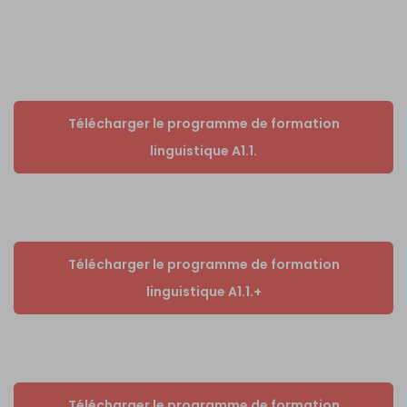
Télécharger le programme de formation
linguistique A1.1.
Télécharger le programme de formation
linguistique A1.1.+
Télécharger le programme de formation