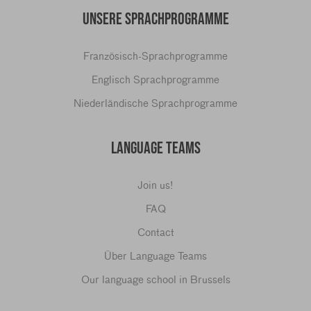
UNSERE SPRACHPROGRAMME
Französisch-Sprachprogramme
Englisch Sprachprogramme
Niederländische Sprachprogramme
LANGUAGE TEAMS
Join us!
FAQ
Contact
Über Language Teams
Our language school in Brussels