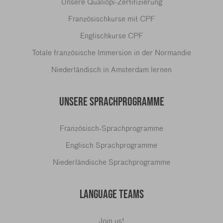
Unsere Qualiopi-Zertifizierung
Französischkurse mit CPF
Englischkurse CPF
Totale französische Immersion in der Normandie
Niederländisch in Amsterdam lernen
UNSERE SPRACHPROGRAMME
Französisch-Sprachprogramme
Englisch Sprachprogramme
Niederländische Sprachprogramme
LANGUAGE TEAMS
Join us!