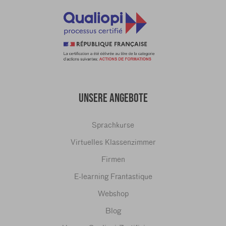
UNSERE ANGEBOTE
Sprachkurse
Virtuelles Klassenzimmer
Firmen
E-learning Frantastique
Webshop
Blog