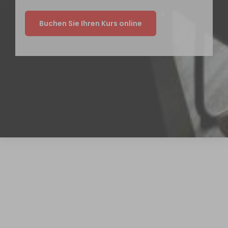
Buchen Sie Ihren Kurs online