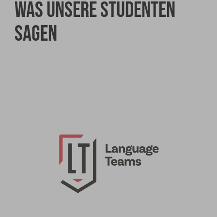
Was unsere Studenten
sagen