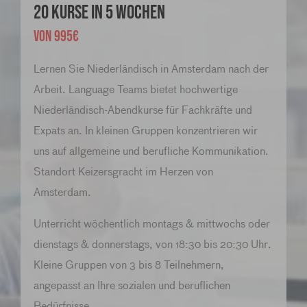
20 Kurse in 5 Wochen
VON 995€
Lernen Sie Niederländisch in Amsterdam nach der
Arbeit. Language Teams bietet hochwertige
Niederländisch-Abendkurse für Fachkräfte und
Expats an. In kleinen Gruppen konzentrieren wir
uns auf allgemeine und berufliche Kommunikation.
Standort Keizersgracht im Herzen von
Amsterdam.
Unterricht wöchentlich montags & mittwochs oder
dienstags & donnerstags, von 18:30 bis 20:30 Uhr.
Kleine Gruppen von 3 bis 8 Teilnehmern,
angepasst an Ihre sozialen und beruflichen
Bedürfnisse.