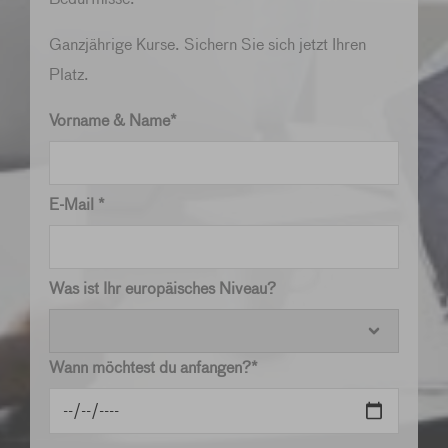
Ganzjährige Kurse. Sichern Sie sich jetzt Ihren
Platz.
Vorname & Name*
E-Mail *
Was ist Ihr europäisches Niveau?
Wann möchtest du anfangen?*