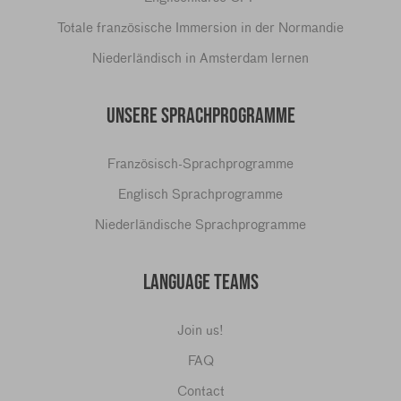
Totale französische Immersion in der Normandie
Niederländisch in Amsterdam lernen
UNSERE SPRACHPROGRAMME
Französisch-Sprachprogramme
Englisch Sprachprogramme
Niederländische Sprachprogramme
LANGUAGE TEAMS
Join us!
FAQ
Contact