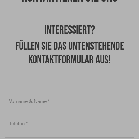
Interessiert?
Füllen Sie das untenstehende
Kontaktformular aus!