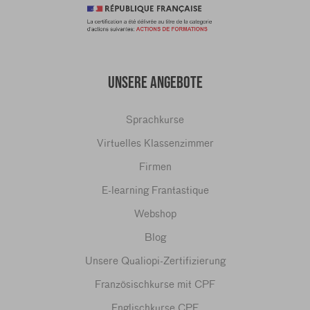
UNSERE ANGEBOTE
Sprachkurse
Virtuelles Klassenzimmer
Firmen
E-learning Frantastique
Webshop
Blog
Unsere Qualiopi-Zertifizierung
Französischkurse mit CPF
Englischkurse CPF