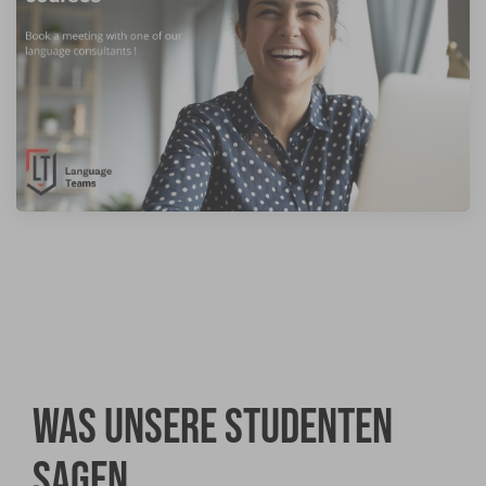
Was unsere Studenten
sagen