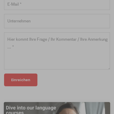
Einreichen