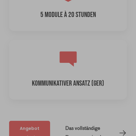
5 MODULE À 20 STUNDEN
KOMMUNIKATIVER ANSATZ (GER)
Angebot
Das vollständige