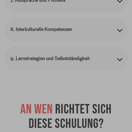
7. Aussprache und Phonetik
8. Interkulturelle Kompetenzen
9. Lernstrategien und Selbstständigkeit
An wen
richtet sich
diese Schulung?