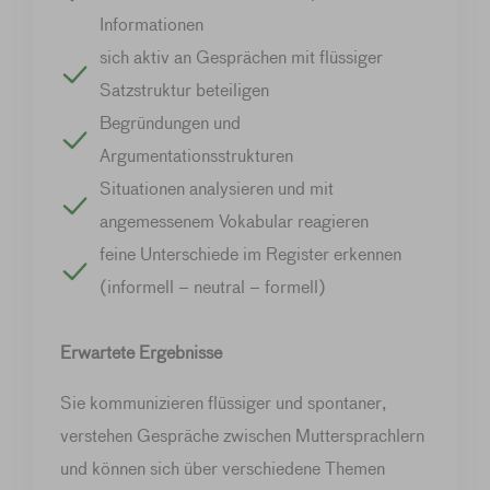
Informationen
sich aktiv an Gesprächen mit flüssiger
Satzstruktur beteiligen
Begründungen und
Argumentationsstrukturen
Situationen analysieren und mit
angemessenem Vokabular reagieren
feine Unterschiede im Register erkennen
(informell – neutral – formell)
Erwartete Ergebnisse
Sie kommunizieren flüssiger und spontaner,
verstehen Gespräche zwischen Muttersprachlern
und können sich über verschiedene Themen