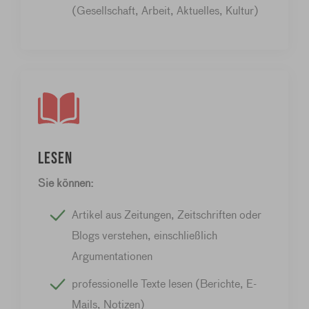
(Gesellschaft, Arbeit, Aktuelles, Kultur)
Lesen
Sie können:
Artikel aus Zeitungen, Zeitschriften oder
Blogs verstehen, einschließlich
Argumentationen
professionelle Texte lesen (Berichte, E-
Mails, Notizen)