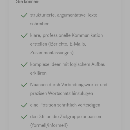
Sie können:
strukturierte, argumentative Texte
schreiben
klare, professionelle Kommunikation
erstellen (Berichte, E-Mails,
Zusammenfassungen)
komplexe Ideen mit logischem Aufbau
erklären
Nuancen durch Verbindungswörter und
präzisen Wortschatz hinzufügen
eine Position schriftlich verteidigen
den Stil an die Zielgruppe anpassen
(formell/informell)