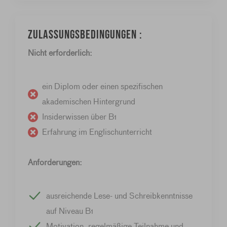
Zulassungsbedingungen :
Nicht erforderlich:
ein Diplom oder einen spezifischen
akademischen Hintergrund
Insiderwissen über B1
Erfahrung im Englischunterricht
Anforderungen:
ausreichende Lese- und Schreibkenntnisse
auf Niveau B1
Motivation, regelmäßige Teilnahme und