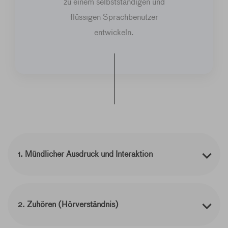
zu einem selbstständigen und
flüssigen Sprachbenutzer
entwickeln.
1. Mündlicher Ausdruck und Interaktion
2. Zuhören (Hörverständnis)