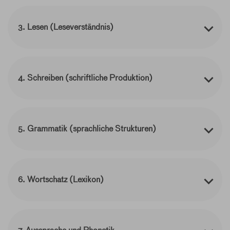
3. Lesen (Leseverständnis)
4. Schreiben (schriftliche Produktion)
5. Grammatik (sprachliche Strukturen)
6. Wortschatz (Lexikon)