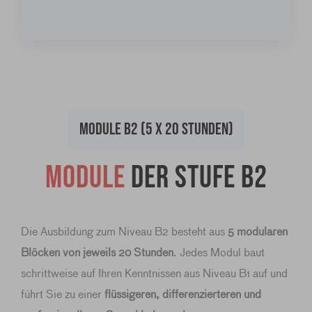
MODULE B2 (5 X 20 STUNDEN)
Module
der Stufe B2
Die Ausbildung zum Niveau B2 besteht aus
5 modularen
Blöcken von jeweils 20 Stunden
. Jedes Modul baut
schrittweise auf Ihren Kenntnissen aus Niveau B1 auf und
führt Sie zu einer
flüssigeren, differenzierteren und