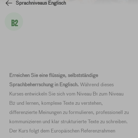
Sprachniveaus Englisch
B2
Erreichen Sie eine flüssige, selbstständige
Sprachbeherrschung in Englisch.
Während dieses
Kurses entwickeln Sie sich vom Niveau B1 zum Niveau
B2 und lernen, komplexe Texte zu verstehen,
differenzierte Meinungen zu formulieren, professionell zu
kommunizieren und klar strukturierte Texte zu schreiben.
Der Kurs folgt dem Europäischen Referenzrahmen