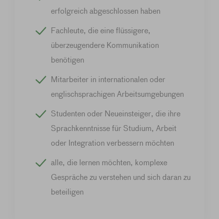
erfolgreich abgeschlossen haben
Fachleute, die eine flüssigere,
überzeugendere Kommunikation
benötigen
Mitarbeiter in internationalen oder
englischsprachigen Arbeitsumgebungen
Studenten oder Neueinsteiger, die ihre
Sprachkenntnisse für Studium, Arbeit
oder Integration verbessern möchten
alle, die lernen möchten, komplexe
Gespräche zu verstehen und sich daran zu
beteiligen