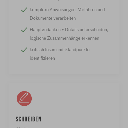
komplexe Anweisungen, Verfahren und
Dokumente verarbeiten
Hauptgedanken + Details unterscheiden,
logische Zusammenhänge erkennen
kritisch lesen und Standpunkte
identifizieren
Schreiben