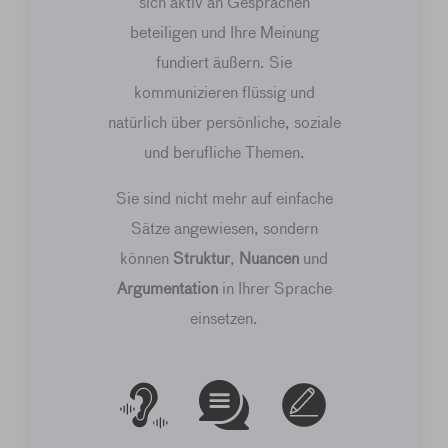
sich aktiv an Gesprächen
beteiligen und Ihre Meinung
fundiert äußern. Sie
kommunizieren flüssig und
natürlich über persönliche, soziale
und berufliche Themen.
Sie sind nicht mehr auf einfache
Sätze angewiesen, sondern
können
Struktur
,
Nuancen
und
Argumentation
in Ihrer Sprache
einsetzen.