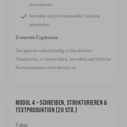
formulieren
formelle und professionelle Sprache
anwenden
Erwartete Ergebnisse
Sie agieren selbstständig in beruflichen
Situationen, in denen klare, korrekte und höfliche
Kommunikation erforderlich ist.
MODUL 4 – Schreiben, Strukturieren &
Textproduktion (20 Std.)
Fokus