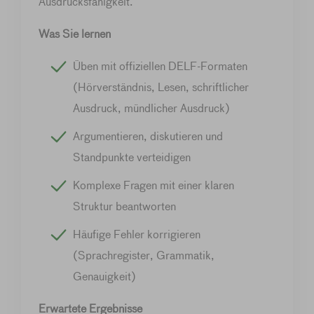
Ausdrucksfähigkeit.
Was Sie lernen
Üben mit offiziellen DELF-Formaten
(Hörverständnis, Lesen, schriftlicher
Ausdruck, mündlicher Ausdruck)
Argumentieren, diskutieren und
Standpunkte verteidigen
Komplexe Fragen mit einer klaren
Struktur beantworten
Häufige Fehler korrigieren
(Sprachregister, Grammatik,
Genauigkeit)
Erwartete Ergebnisse