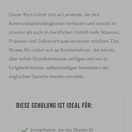
Dieser Kurs richtet sich an Lernende, die ihre
Kommunikationsfähigkeiten verfeinern und sowohl im
privaten als auch im beruflichen Umfeld mehr Nuancen,
Präzision und Selbstvertrauen erreichen möchten. Das
Niveau B2 richtet sich an Kursteilnehmer, die bereits
über solide Grundkenntnisse verfügen und nun zu
fortgeschrittenen, selbstständigen Anwendern der
englischen Sprache werden möchten.
Diese Schulung ist ideal für:
Erwachsene, die das Niveau B1