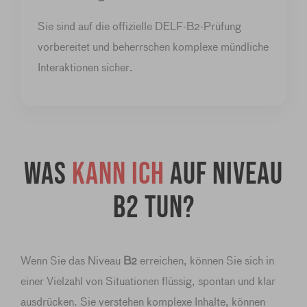
Sie sind auf die offizielle DELF-B2-Prüfung
vorbereitet und beherrschen komplexe mündliche
Interaktionen sicher.
Was
kann ich
auf Niveau
B2 tun?
Wenn Sie das Niveau
B2
erreichen, können Sie sich in
einer Vielzahl von Situationen flüssig, spontan und klar
ausdrücken. Sie verstehen komplexe Inhalte, können