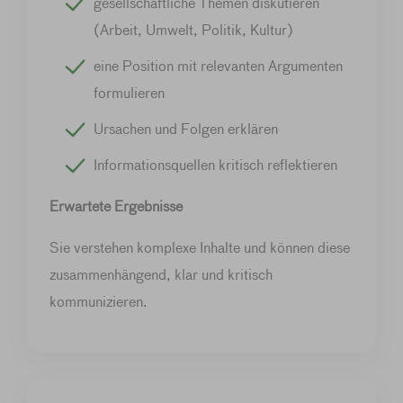
gesellschaftliche Themen diskutieren
(Arbeit, Umwelt, Politik, Kultur)
eine Position mit relevanten Argumenten
formulieren
Ursachen und Folgen erklären
Informationsquellen kritisch reflektieren
Erwartete Ergebnisse
Sie verstehen komplexe Inhalte und können diese
zusammenhängend, klar und kritisch
kommunizieren.