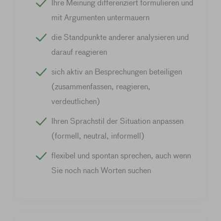
Ihre Meinung differenziert formulieren und
mit Argumenten untermauern
die Standpunkte anderer analysieren und
darauf reagieren
sich aktiv an Besprechungen beteiligen
(zusammenfassen, reagieren,
verdeutlichen)
Ihren Sprachstil der Situation anpassen
(formell, neutral, informell)
flexibel und spontan sprechen, auch wenn
Sie noch nach Worten suchen