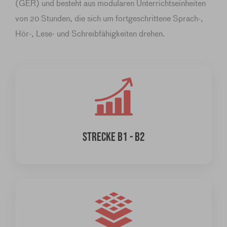
(GER) und besteht aus modularen Unterrichtseinheiten
von 20 Stunden, die sich um fortgeschrittene Sprach-,
Hör-, Lese- und Schreibfähigkeiten drehen.
STRECKE B1 - B2