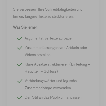
Sie verbessern Ihre Schreibfähigkeiten und
lernen, längere Texte zu strukturieren.
Was Sie lernen
Argumentative Texte aufbauen
Zusammenfassungen von Artikeln oder
Videos erstellen
Klare Absätze strukturieren (Einleitung –
Hauptteil – Schluss)
Verbindungswörter und logische
Zusammenhänge verwenden
Den Stil an das Publikum anpassen