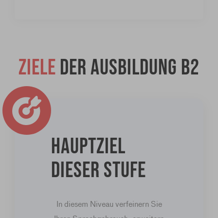
Ziele
der Ausbildung B2
Hauptziel
dieser Stufe
In diesem Niveau verfeinern Sie