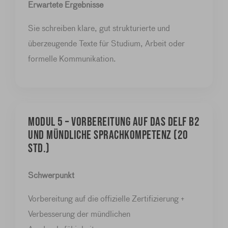
Erwartete Ergebnisse
Sie schreiben klare, gut strukturierte und
überzeugende Texte für Studium, Arbeit oder
formelle Kommunikation.
MODUL 5 – Vorbereitung auf das DELF B2
und mündliche Sprachkompetenz (20
Std.)
Schwerpunkt
Vorbereitung auf die offizielle Zertifizierung +
Verbesserung der mündlichen