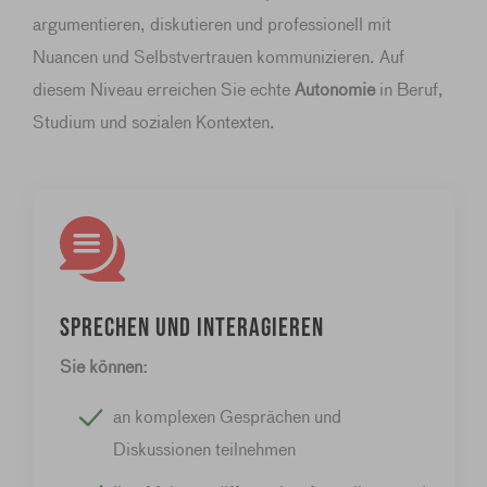
argumentieren, diskutieren und professionell mit
Nuancen und Selbstvertrauen kommunizieren. Auf
diesem Niveau erreichen Sie echte
Autonomie
in Beruf,
Studium und sozialen Kontexten.
Sprechen und interagieren
Sie können:
an komplexen Gesprächen und
Diskussionen teilnehmen