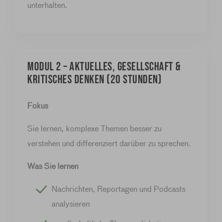
unterhalten.
MODUL 2 – Aktuelles, Gesellschaft &
kritisches Denken (20 Stunden)
Fokus
Sie lernen, komplexe Themen besser zu
verstehen und differenziert darüber zu sprechen.
Was Sie lernen
Nachrichten, Reportagen und Podcasts
analysieren