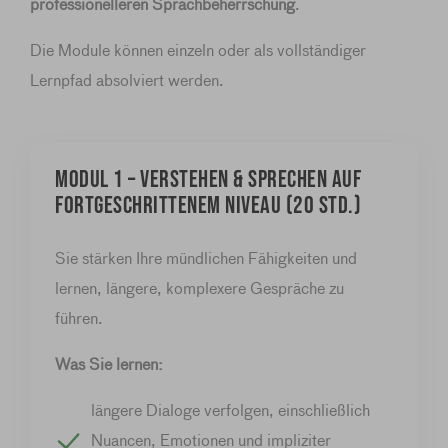
professionelleren Sprachbeherrschung
.
Die Module können einzeln oder als vollständiger
Lernpfad absolviert werden.
MODUL 1 – Verstehen & Sprechen auf
fortgeschrittenem Niveau (20 Std.)
Sie stärken Ihre mündlichen Fähigkeiten und
lernen, längere, komplexere Gespräche zu
führen.
Was Sie lernen:
längere Dialoge verfolgen, einschließlich
Nuancen, Emotionen und impliziter