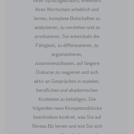
Ihren Sprachgebrauch, erweitern
Ihren Wortschatz erheblich und
lernen, komplexe Botschaften zu
analysieren, zu verstehen und zu
produzieren. Sie entwickeln die
Fähigkeit, zu differenzieren, zu
argumentieren,
zusammenzufassen, auf längere
Diskurse zu reagieren und sich
aktiv an Gesprächen in sozialen,
beruflichen und akademischen
Kontexten zu beteiligen. Die
folgenden neun Kompetenzblöcke
beschreiben konkret, was Sie auf
Niveau B2 lernen und wie Sie sich