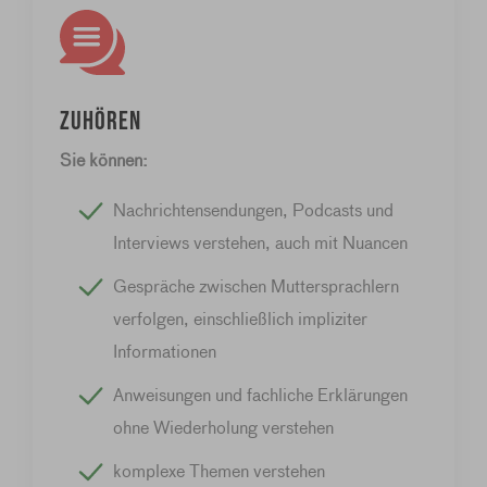
Zuhören
Sie können:
Nachrichtensendungen, Podcasts und
Interviews verstehen, auch mit Nuancen
Gespräche zwischen Muttersprachlern
verfolgen, einschließlich impliziter
Informationen
Anweisungen und fachliche Erklärungen
ohne Wiederholung verstehen
komplexe Themen verstehen