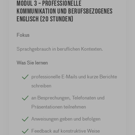
MODUL 3 – Professionelle
Kommunikation und berufsbezogenes
Englisch (20 Stunden)
Fokus
Sprachgebrauch in beruflichen Kontexten.
Was Sie lernen
professionelle E-Mails und kurze Berichte
schreiben
an Besprechungen, Telefonaten und
Präsentationen teilnehmen
Anweisungen geben und befolgen
Feedback auf konstruktive Weise