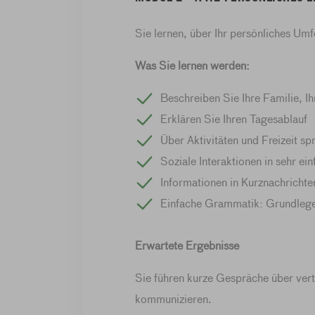
Sie lernen, über Ihr persönliches Umf
Was Sie lernen werden:
Beschreiben Sie Ihre Familie, I
Erklären Sie Ihren Tagesablauf
Über Aktivitäten und Freizeit sp
Soziale Interaktionen in sehr ei
Informationen in Kurznachrichte
Einfache Grammatik: Grundlege
Erwartete Ergebnisse
Sie führen kurze Gespräche über vert
kommunizieren.