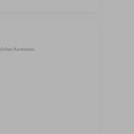
glichen Kontexten.