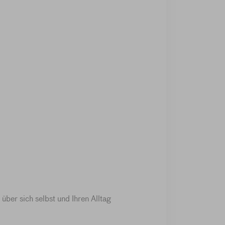
ber sich selbst und Ihren Alltag