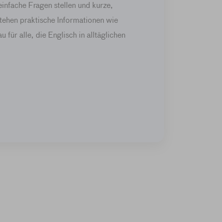
einfache Fragen stellen und kurze,
tehen praktische Informationen wie
für alle, die Englisch in alltäglichen