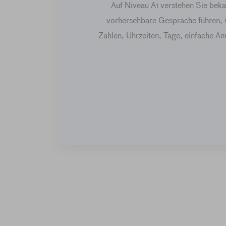
Auf Niveau A1 verstehen Sie bekan
vorhersehbare Gespräche führen, w
Zahlen, Uhrzeiten, Tage, einfache Anw