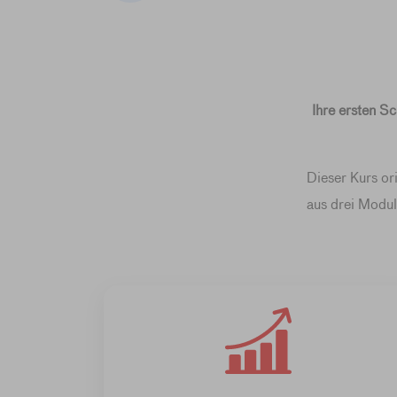
Ihre ersten Sc
Dieser Kurs o
aus drei Modul