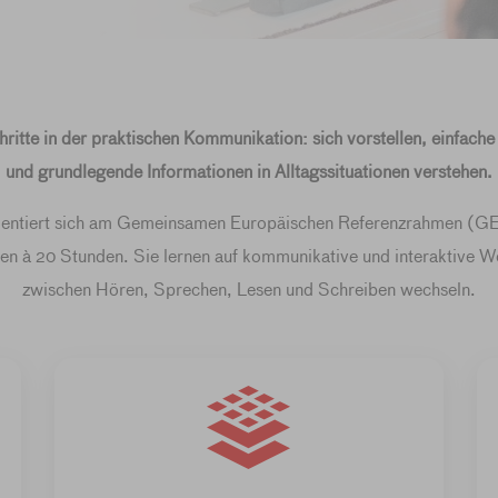
hritte in der praktischen Kommunikation: sich vorstellen, einfache
und grundlegende Informationen in Alltagssituationen verstehen.
rientiert sich am Gemeinsamen Europäischen Referenzrahmen (GE
en à 20 Stunden. Sie lernen auf kommunikative und interaktive W
zwischen Hören, Sprechen, Lesen und Schreiben wechseln.