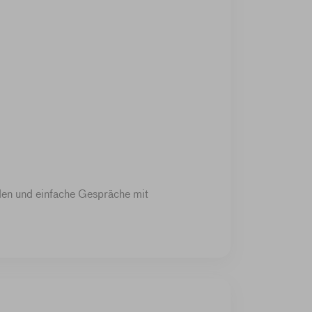
den und einfache Gespräche mit