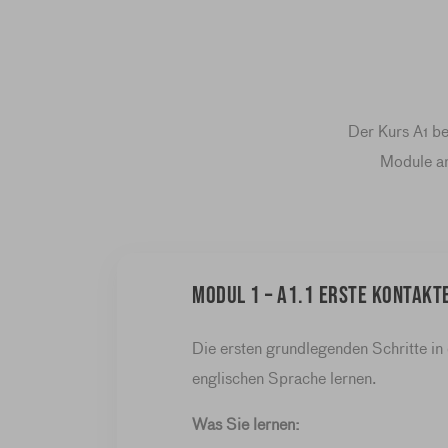
Der Kurs A1 be
Module an
Modul 1 – A1.1 Erste Kontakt
Die ersten grundlegenden Schritte in
englischen Sprache lernen.
Was Sie lernen: