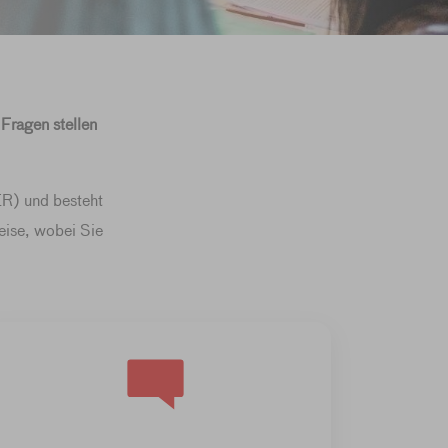
 Fragen stellen
R) und besteht
eise, wobei Sie