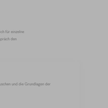
ch für einzelne
spräch den
auschen und die Grundlagen der