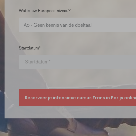
Wat is uw Europees niveau?
Startdatum*