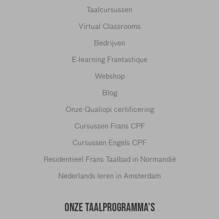
Taalcursussen
Virtual Classrooms
Bedrijven
E-learning Frantastique
Webshop
Blog
Onze Qualiopi certificering
Cursussen Frans CPF
Cursussen Engels CPF
Residentieel Frans Taalbad in Normandië
Nederlands leren in Amsterdam
ONZE TAALPROGRAMMA'S