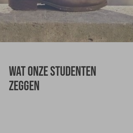
Wat onze studenten
zeggen