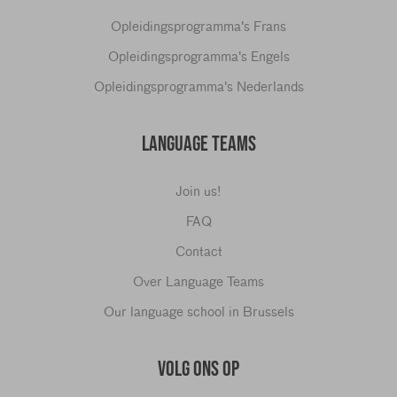
Opleidingsprogramma's Frans
Opleidingsprogramma's Engels
Opleidingsprogramma's Nederlands
LANGUAGE TEAMS
Join us!
FAQ
Contact
Over Language Teams
Our language school in Brussels
VOLG ONS OP