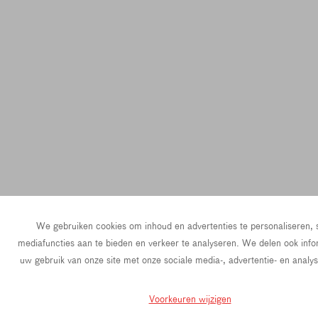
We gebruiken cookies om inhoud en advertenties te personaliseren, 
mediafuncties aan te bieden en verkeer te analyseren. We delen ook info
uw gebruik van onze site met onze sociale media-, advertentie- en analy
Voorkeuren wijzigen