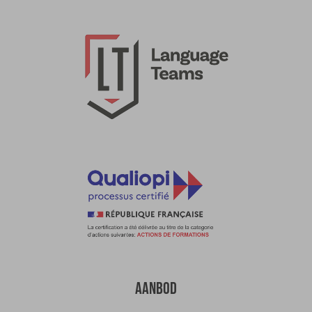
AANBOD