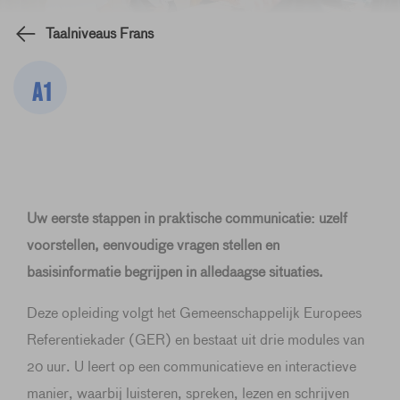
Taalniveaus Frans
A1
Uw eerste stappen in praktische communicatie: uzelf
voorstellen, eenvoudige vragen stellen en
basisinformatie begrijpen in alledaagse situaties.
Deze opleiding volgt het Gemeenschappelijk Europees
Referentiekader (GER) en bestaat uit drie modules van
20 uur. U leert op een communicatieve en interactieve
manier, waarbij luisteren, spreken, lezen en schrijven