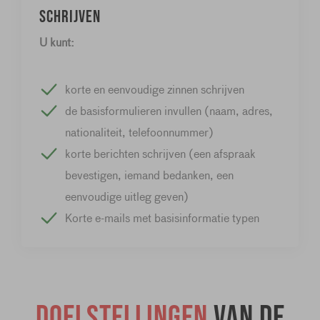
Schrijven
U kunt:
korte en eenvoudige zinnen schrijven
de basisformulieren invullen (naam, adres,
nationaliteit, telefoonnummer)
korte berichten schrijven (een afspraak
bevestigen, iemand bedanken, een
eenvoudige uitleg geven)
Korte e-mails met basisinformatie typen
Doelstellingen
van de