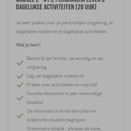
dagelijkse activiteiten (20 uur)
Je leert praten over je persoonlijke omgeving, je
dagelijkse routine en je dagelijkse activiteiten.
Wat je leert:
Beschrijf uw familie, uw woning en uw
omgeving
Leg uw dagelijkse routine uit
Praten over activiteiten en vrije tijd
Sociale interacties in zeer eenvoudige
situaties
De informatie in korte berichten en
praktische situaties begrijpen
Grammaire simple : phrases de base,