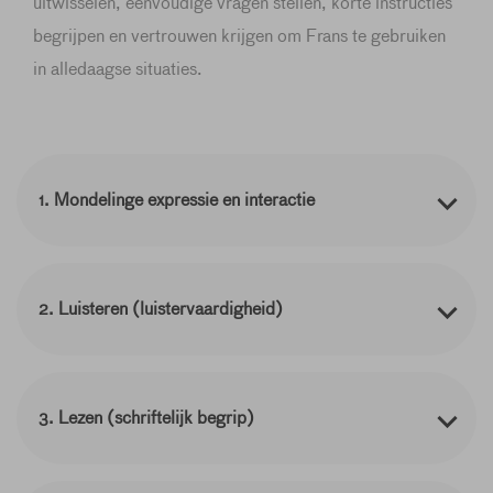
uitwisselen, eenvoudige vragen stellen, korte instructies
begrijpen en vertrouwen krijgen om Frans te gebruiken
in alledaagse situaties.
1. Mondelinge expressie en interactie
2. Luisteren (luistervaardigheid)
3. Lezen (schriftelijk begrip)