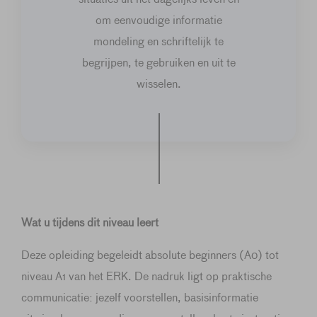
om eenvoudige informatie
mondeling en schriftelijk te
begrijpen, te gebruiken en uit te
wisselen.
Wat u tijdens dit niveau leert
Deze opleiding begeleidt absolute beginners (A0) tot
niveau A1 van het ERK. De nadruk ligt op praktische
communicatie: jezelf voorstellen, basisinformatie