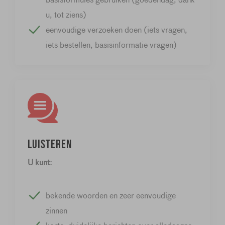
u, tot ziens)
eenvoudige verzoeken doen (iets vragen,
iets bestellen, basisinformatie vragen)
Luisteren
U kunt:
bekende woorden en zeer eenvoudige
zinnen