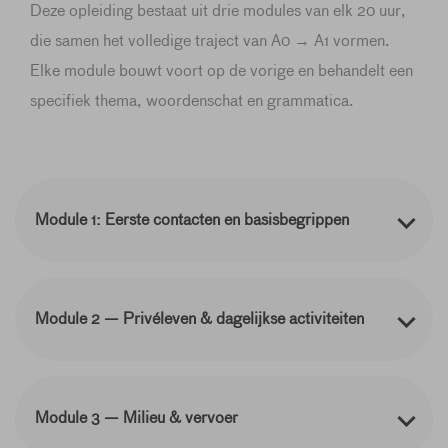
Deze opleiding bestaat uit drie modules van elk 20 uur,
die samen het volledige traject van A0 → A1 vormen.
Elke module bouwt voort op de vorige en behandelt een
specifiek thema, woordenschat en grammatica.
Module 1: Eerste contacten en basisbegrippen
Module 2 — Privéleven & dagelijkse activiteiten
Module 3 — Milieu & vervoer