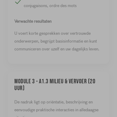
conjugaisons, ordre des mots
Verwachte resultaten
U voert korte gesprekken over vertrouwde
onderwerpen, begrijpt basisinformatie en kunt
communiceren over uzelf en uw dagelijks leven.
Module 3 - A1.3 Milieu & vervoer (20
uur)
De nadruk ligt op oriëntatie, beschrijving en
eenvoudige praktische interacties in alledaagse