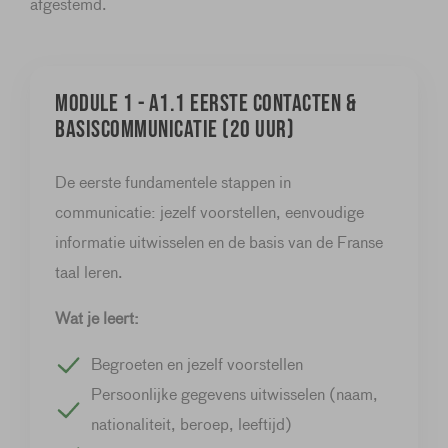
afgestemd.
Module 1 - A1.1 Eerste contacten &
basiscommunicatie (20 uur)
De eerste fundamentele stappen in
communicatie: jezelf voorstellen, eenvoudige
informatie uitwisselen en de basis van de Franse
taal leren.
Wat je leert:
Begroeten en jezelf voorstellen
Persoonlijke gegevens uitwisselen (naam,
nationaliteit, beroep, leeftijd)