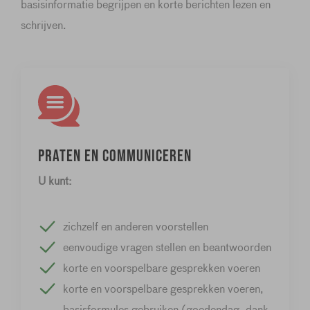
basisinformatie begrijpen en korte berichten lezen en
schrijven.
Praten en communiceren
U kunt:
zichzelf en anderen voorstellen
eenvoudige vragen stellen en beantwoorden
korte en voorspelbare gesprekken voeren
korte en voorspelbare gesprekken voeren,
basisformules gebruiken (goedendag, dank