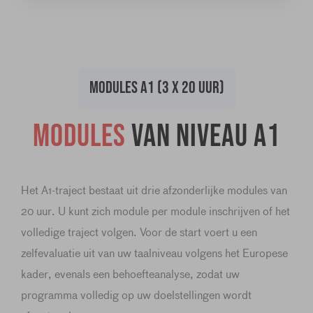
MODULES A1 (3 X 20 UUR)
Modules
van niveau A1
Het A1-traject bestaat uit drie afzonderlijke modules van
20 uur. U kunt zich module per module inschrijven of het
volledige traject volgen. Voor de start voert u een
zelfevaluatie uit van uw taalniveau volgens het Europese
kader, evenals een behoefteanalyse, zodat uw
programma volledig op uw doelstellingen wordt