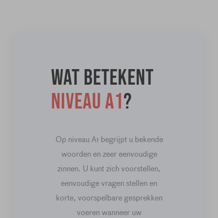
Wat betekent
niveau A1
?
Op niveau A1 begrijpt u bekende
woorden en zeer eenvoudige
zinnen. U kunt zich voorstellen,
eenvoudige vragen stellen en
korte, voorspelbare gesprekken
voeren wanneer uw