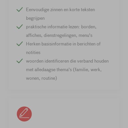
Eenvoudige zinnen en korte teksten
begrijpen
praktische informatie lezen: borden,
affiches, dienstregelingen, menu's
Herken basisinformatie in berichten of
notities
woorden identificeren die verband houden
met alledaagse thema's (familie, werk,
wonen, routine)