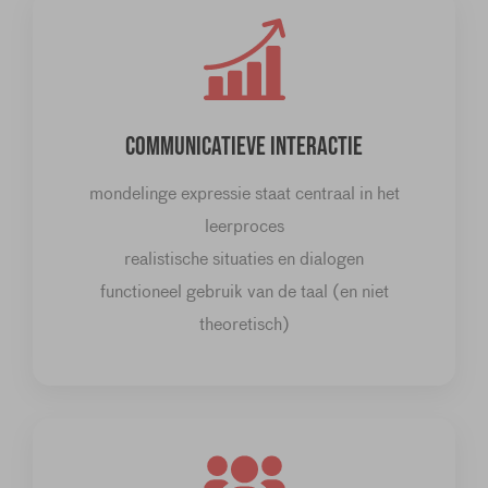
COMMUNICATIEVE INTERACTIE
mondelinge expressie staat centraal in het
leerproces
realistische situaties en dialogen
functioneel gebruik van de taal (en niet
theoretisch)