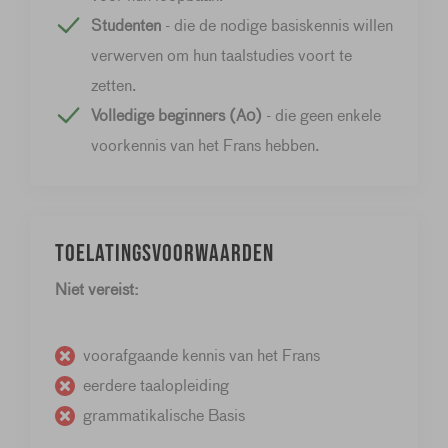
Studenten
- die de nodige basiskennis willen
verwerven om hun taalstudies voort te
zetten.
Volledige beginners (A0)
- die geen enkele
voorkennis van het Frans hebben.
Toelatingsvoorwaarden
Niet vereist:
voorafgaande kennis van het Frans
eerdere taalopleiding
grammatikalische Basis