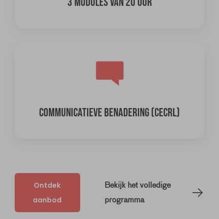
3 MODULES VAN 20 UUR
COMMUNICATIEVE BENADERING (CECRL)
Ontdek
Bekijk het volledige
aanbod
programma