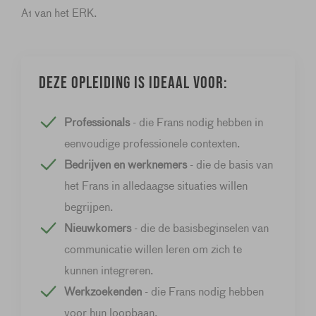
A1 van het ERK.
Deze opleiding is ideaal voor:
Professionals
- die Frans nodig hebben in
eenvoudige professionele contexten.
Bedrijven en werknemers
- die de basis van
het Frans in alledaagse situaties willen
begrijpen.
Nieuwkomers
- die de basisbeginselen van
communicatie willen leren om zich te
kunnen integreren.
Werkzoekenden
- die Frans nodig hebben
voor hun loopbaan.