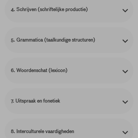
4. Schrijven (schriftelijke productie)
5. Grammatica (taalkundige structuren)
6. Woordenschat (lexicon)
7. Uitspraak en fonetiek
8. Interculturele vaardigheden