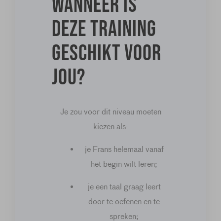
Wanneer is
deze training
geschikt voor
jou?
Je zou voor dit niveau moeten
kiezen als:
je Frans helemaal vanaf
het begin wilt leren;
je een taal graag leert
door te oefenen en te
spreken;