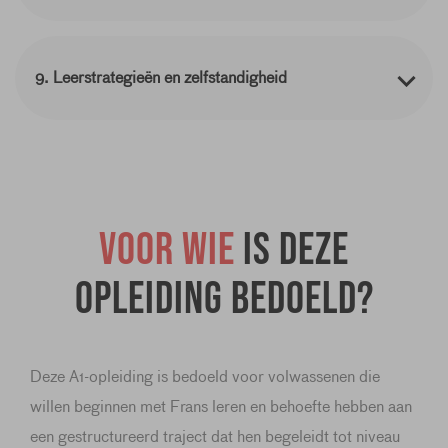
9. Leerstrategieën en zelfstandigheid
Voor wie
is deze
opleiding bedoeld?
Deze A1-opleiding is bedoeld voor volwassenen die
willen beginnen met Frans leren en behoefte hebben aan
een gestructureerd traject dat hen begeleidt tot niveau