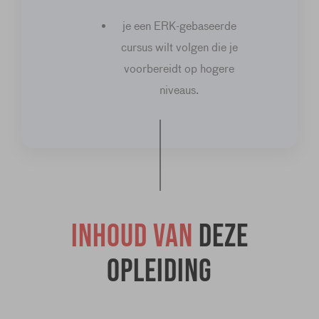
je een ERK-gebaseerde
cursus wilt volgen die je
voorbereidt op hogere
niveaus.
Inhoud van
deze
opleiding