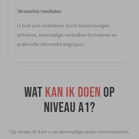
Verwachte resultaten
U kunt zich oriënteren, korte beschrijvingen
schrijven, eenvoudige verzoeken formuleren en
praktische informatie begrijpen.
Wat
kan ik doen
op
niveau A1?
Op niveau A1 kunt u op eenvoudige wijze communiceren,