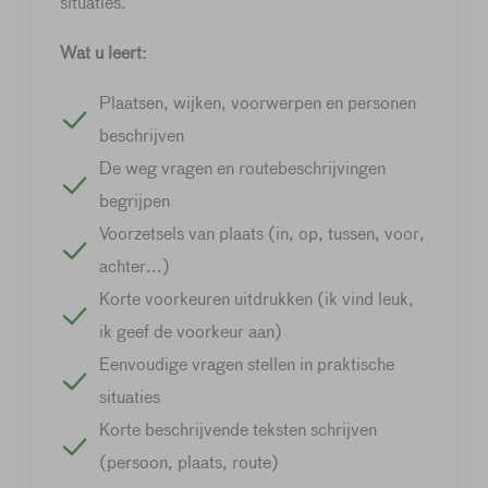
situaties.
Wat u leert:
Plaatsen, wijken, voorwerpen en personen
beschrijven
De weg vragen en routebeschrijvingen
begrijpen
Voorzetsels van plaats (in, op, tussen, voor,
achter...)
Korte voorkeuren uitdrukken (ik vind leuk,
ik geef de voorkeur aan)
Eenvoudige vragen stellen in praktische
situaties
Korte beschrijvende teksten schrijven
(persoon, plaats, route)