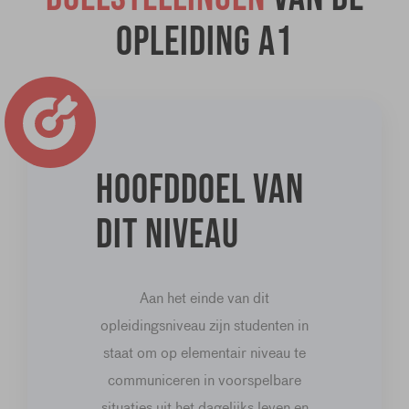
opleiding A1
Hoofddoel van
dit niveau
Aan het einde van dit
opleidingsniveau zijn studenten in
staat om op elementair niveau te
communiceren in voorspelbare
situaties uit het dagelijks leven en