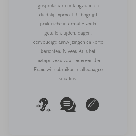
gesprekspartner langzaam en
duidelijk spreekt. U begrijpt
praktische informatie zoals
getallen, tijden, dagen,
eenvoudige aanwijzingen en korte
berichten. Niveau A1 is het
instapniveau voor iedereen die
Frans wil gebruiken in alledaagse
situaties.