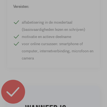
Vereisten:
alfabetisering in de moedertaal
(basisvaardigheden lezen en schrijven)
motivatie en actieve deelname
voor online cursussen: smartphone of
computer, internetverbinding, microfoon en
camera