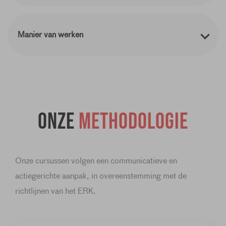
Manier van werken
Onze
methodologie
Onze cursussen volgen een communicatieve en
actiegerichte aanpak, in overeenstemming met de
richtlijnen van het ERK.