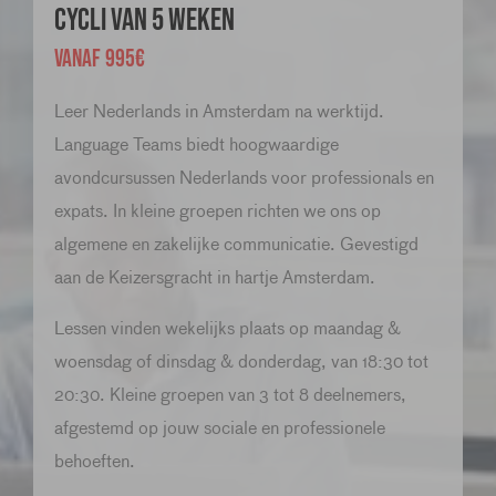
Cycli van 5 weken
VANAF 995€
Leer Nederlands in Amsterdam na werktijd.
Language Teams biedt hoogwaardige
avondcursussen Nederlands voor professionals en
expats. In kleine groepen richten we ons op
algemene en zakelijke communicatie. Gevestigd
aan de Keizersgracht in hartje Amsterdam.
Lessen vinden wekelijks plaats op maandag &
woensdag of dinsdag & donderdag, van 18:30 tot
20:30. Kleine groepen van 3 tot 8 deelnemers,
afgestemd op jouw sociale en professionele
behoeften.