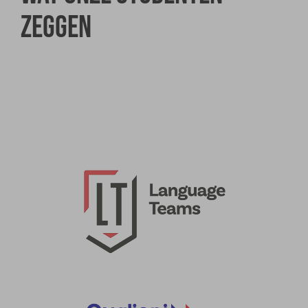
zeggen