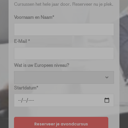
Cursussen het hele jaar door. Reserveer nu je plek.
Voornaam en Naam*
E-Mail *
Wat is uw Europees niveau?
Startdatum*
Reserveer je avondcursus