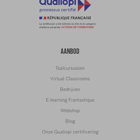
AANBOD
Taalcursussen
Virtual Classrooms
Bedrijven
E-learning Frantastique
Webshop
Blog
Onze Qualiopi certificering