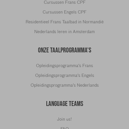
Cursussen Frans CPF
Cursussen Engels CPF
Residentieel Frans Taalbad in Normandië
Nederlands leren in Amsterdam
ONZE TAALPROGRAMMA'S
Opleidingsprogramma's Frans
Opleidingsprogramma's Engels
Opleidingsprogramma's Nederlands
LANGUAGE TEAMS
Join us!
FAQ