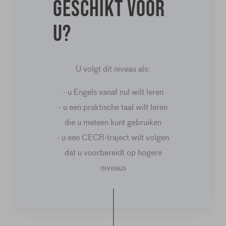
geschikt voor
u?
U volgt dit niveau als:
- u Engels vanaf nul wilt leren
- u een praktische taal wilt leren
die u meteen kunt gebruiken
- u een CECR-traject wilt volgen
dat u voorbereidt op hogere
niveaus