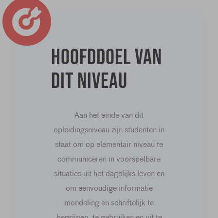
Hoofddoel van
dit niveau
Aan het einde van dit
opleidingsniveau zijn studenten in
staat om op elementair niveau te
communiceren in voorspelbare
situaties uit het dagelijks leven en
om eenvoudige informatie
mondeling en schriftelijk te
begrijpen, te gebruiken en uit te