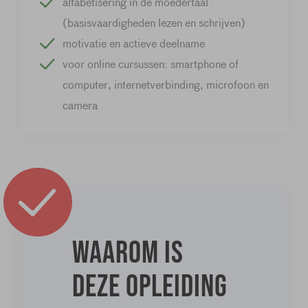
alfabetisering in de moedertaal
(basisvaardigheden lezen en schrijven)
motivatie en actieve deelname
voor online cursussen: smartphone of
computer, internetverbinding, microfoon en
camera
Waarom is
deze opleiding