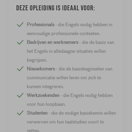
Deze opleiding is ideaal voor:
Professionals
- die Engels nodig hebben in
eenvoudige professionele contexten.
Bedrijven en werknemers
- die de basis van
het Engels in alledaagse situaties willen
begrijpen.
Nieuwkomers
- die de basisbeginselen van
communicatie willen leren om zich te
kunnen integreren.
Werkzoekenden
- die Engels nodig hebben
voor hun loopbaan.
Studenten
- die de nodige basiskennis willen
verwerven om hun taalstudies voort te
zetten.