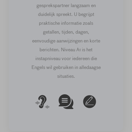
gesprekspartner langzaam en
duidelijk spreekt. U begrijpt
praktische informatie zoals
getallen, tijden, dagen,
eenvoudige aanwijzingen en korte
berichten. Niveau A1 is het
instapniveau voor iedereen die
Engels wil gebruiken in alledaagse
situaties.