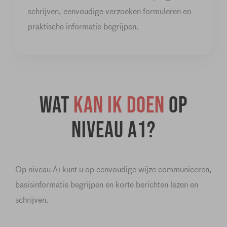
schrijven, eenvoudige verzoeken formuleren en
praktische informatie begrijpen.
Wat
kan ik doen
op
niveau A1?
Op niveau A1 kunt u op eenvoudige wijze communiceren,
basisinformatie begrijpen en korte berichten lezen en
schrijven.