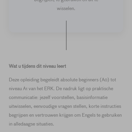
wisselen.
Wat u tijdens dit niveau leert
Deze opleiding begeleidt absolute beginners (A0) tot
niveau A1 van het ERK. De nadruk ligt op praktische
communicatie: jezelf voorstellen, basisinformatie
uitwisselen, eenvoudige vragen stellen, korte instructies
begrijpen en vertrouwen krijgen om Engels te gebruiken
in alledaagse situaties.