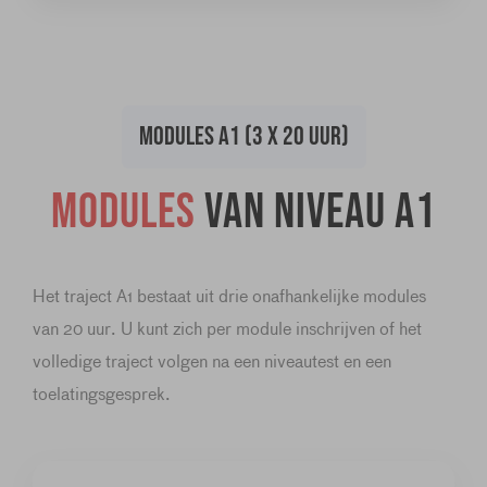
MODULES A1 (3 X 20 UUR)
Modules
van niveau A1
Het traject A1 bestaat uit drie onafhankelijke modules
van 20 uur. U kunt zich per module inschrijven of het
volledige traject volgen na een niveautest en een
toelatingsgesprek.