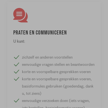
Praten en communiceren
U kunt:
zichzelf en anderen voorstellen
eenvoudige vragen stellen en beantwoorden
korte en voorspelbare gesprekken voeren
korte en voorspelbare gesprekken voeren,
basisformules gebruiken (goedendag, dank
u, tot ziens)
eenvoudige verzoeken doen (iets vragen,
iets bestellen, basisinformatie vragen)