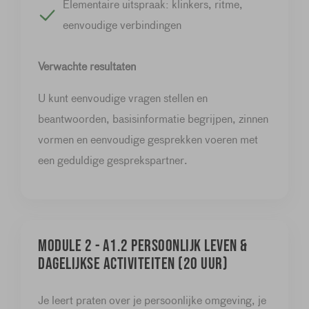
Elementaire uitspraak: klinkers, ritme,
eenvoudige verbindingen
Verwachte resultaten
U kunt eenvoudige vragen stellen en
beantwoorden, basisinformatie begrijpen, zinnen
vormen en eenvoudige gesprekken voeren met
een geduldige gesprekspartner.
Module 2 - A1.2 Persoonlijk leven &
dagelijkse activiteiten (20 uur)
Je leert praten over je persoonlijke omgeving, je