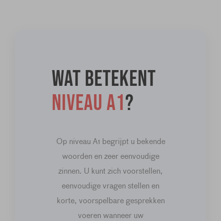
Wat betekent
niveau A1
?
Op niveau A1 begrijpt u bekende
woorden en zeer eenvoudige
zinnen. U kunt zich voorstellen,
eenvoudige vragen stellen en
korte, voorspelbare gesprekken
voeren wanneer uw