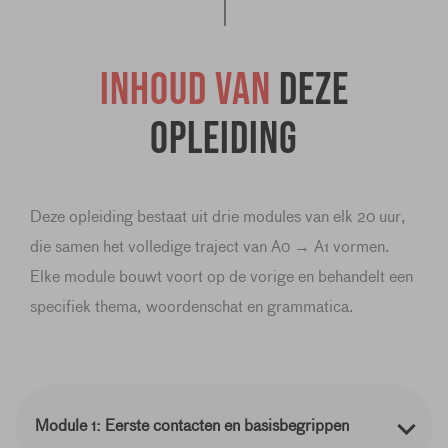
Inhoud van
deze
opleiding
Deze opleiding bestaat uit drie modules van elk 20 uur,
die samen het volledige traject van A0 → A1 vormen.
Elke module bouwt voort op de vorige en behandelt een
specifiek thema, woordenschat en grammatica.
Module 1: Eerste contacten en basisbegrippen