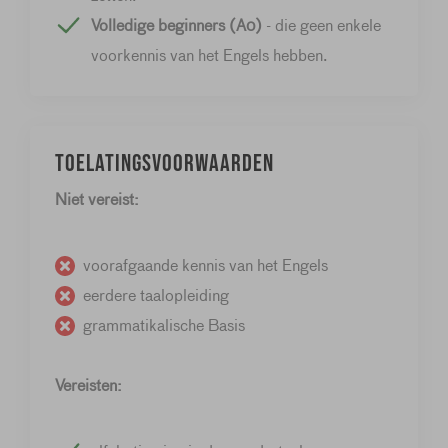
Volledige beginners (A0)
- die geen enkele
voorkennis van het Engels hebben.
Toelatingsvoorwaarden
Niet vereist:
voorafgaande kennis van het Engels
eerdere taalopleiding
grammatikalische Basis
Vereisten: