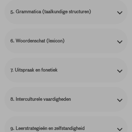
5. Grammatica (taalkundige structuren)
6. Woordenschat (lexicon)
7. Uitspraak en fonetiek
8. Interculturele vaardigheden
9. Leerstrategieën en zelfstandigheid