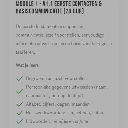
Module 1 - A1.1 Eerste contacten &
basiscommunicatie (20 uur)
De eerste fundamentele stappen in
communicatie: jezelf voorstellen, eenvoudige
informatie uitwisselen en de basis van de Engelse
taal leren.
Wat je leert:
Begroeten en jezelf voorstellen
Persoonlijke gegevens uitwisselen (naam,
nationaliteit, beroep, leeftijd)
Alfabet, cijfers, dagen, maanden
Basiswerkwoorden: zijn, hebben, heten
Lidwoorden: le/la/les en un/une