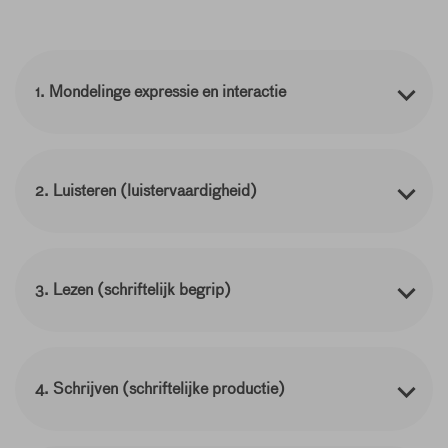
1. Mondelinge expressie en interactie
2. Luisteren (luistervaardigheid)
3. Lezen (schriftelijk begrip)
4. Schrijven (schriftelijke productie)