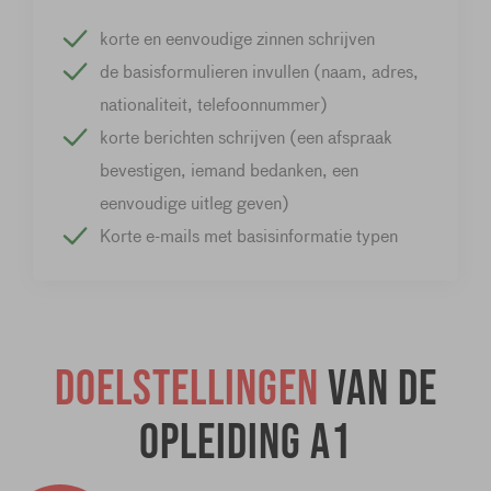
korte en eenvoudige zinnen schrijven
de basisformulieren invullen (naam, adres,
nationaliteit, telefoonnummer)
korte berichten schrijven (een afspraak
bevestigen, iemand bedanken, een
eenvoudige uitleg geven)
Korte e-mails met basisinformatie typen
Doelstellingen
van de
opleiding A1