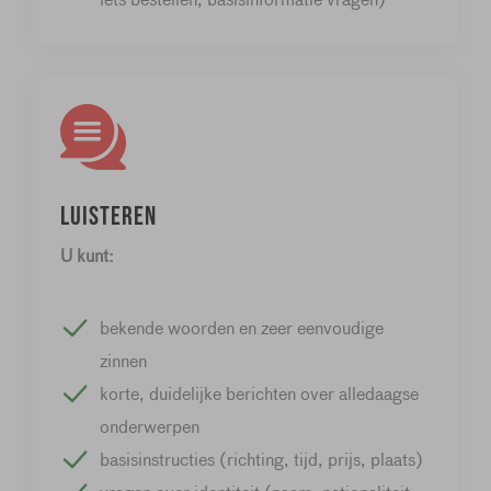
Luisteren
U kunt:
bekende woorden en zeer eenvoudige
zinnen
korte, duidelijke berichten over alledaagse
onderwerpen
basisinstructies (richting, tijd, prijs, plaats)