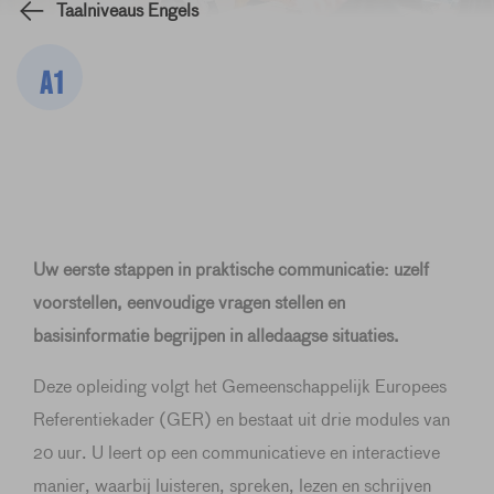
Taalniveaus Engels
A1
Uw eerste stappen in praktische communicatie: uzelf
voorstellen, eenvoudige vragen stellen en
basisinformatie begrijpen in alledaagse situaties.
Deze opleiding volgt het Gemeenschappelijk Europees
Referentiekader (GER) en bestaat uit drie modules van
20 uur. U leert op een communicatieve en interactieve
manier, waarbij luisteren, spreken, lezen en schrijven