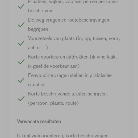
Plaatsen, wijken, voorwerpen en personen
beschrijven
De weg vragen en routebeschrijvingen
begrijpen
Voorzetsels van plaats (in, op, tussen, voor,
achter...)
Korte voorkeuren uitdrukken (ik vind leuk,
ik geef de voorkeur aan)
Eenvoudige vragen stellen in praktische
situaties
Korte beschrijvende teksten schrijven
(persoon, plaats, route)
Verwachte resultaten
U kunt zich oriënteren, korte beschrijvingen