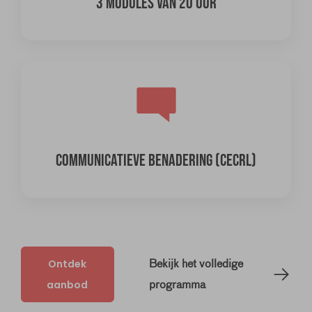
3 MODULES VAN 20 UUR
COMMUNICATIEVE BENADERING (CECRL)
Ontdek
Bekijk het volledige
aanbod
programma