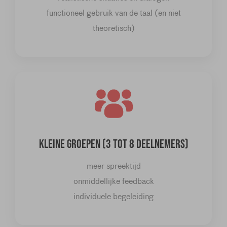
functioneel gebruik van de taal (en niet
theoretisch)
KLEINE GROEPEN (3 TOT 8 DEELNEMERS)
meer spreektijd
onmiddellijke feedback
individuele begeleiding