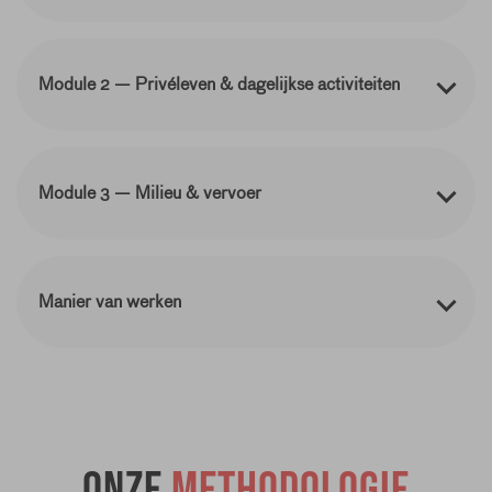
Module 2 — Privéleven & dagelijkse activiteiten
Module 3 — Milieu & vervoer
Manier van werken
Onze
methodologie