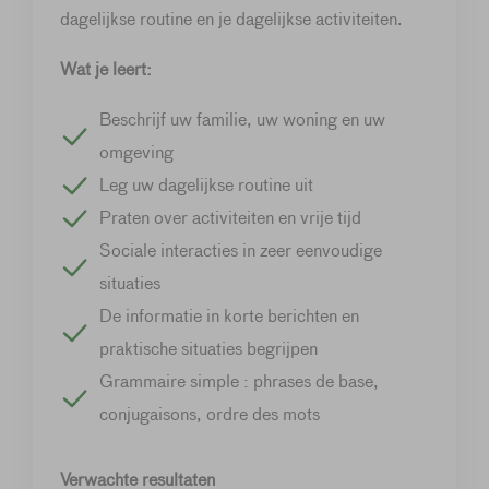
dagelijkse routine en je dagelijkse activiteiten.
Wat je leert:
Beschrijf uw familie, uw woning en uw
omgeving
Leg uw dagelijkse routine uit
Praten over activiteiten en vrije tijd
Sociale interacties in zeer eenvoudige
situaties
De informatie in korte berichten en
praktische situaties begrijpen
Grammaire simple : phrases de base,
conjugaisons, ordre des mots
Verwachte resultaten