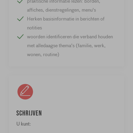
praktische informatie lezen: borden,
affiches, dienstregelingen, menu's
Herken basisinformatie in berichten of
notities
woorden identificeren die verband houden
met alledaagse thema's (familie, werk,
wonen, routine)
Schrijven
U kunt: