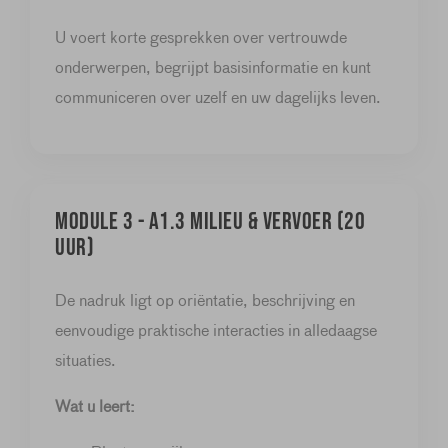
U voert korte gesprekken over vertrouwde
onderwerpen, begrijpt basisinformatie en kunt
communiceren over uzelf en uw dagelijks leven.
Module 3 - A1.3 Milieu & vervoer (20
uur)
De nadruk ligt op oriëntatie, beschrijving en
eenvoudige praktische interacties in alledaagse
situaties.
Wat u leert: