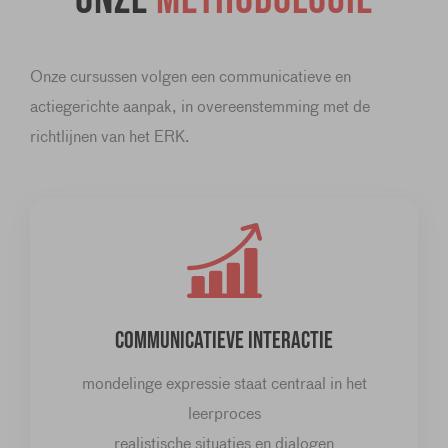
Onze cursussen volgen een communicatieve en
actiegerichte aanpak, in overeenstemming met de
richtlijnen van het ERK.
COMMUNICATIEVE INTERACTIE
mondelinge expressie staat centraal in het
leerproces
realistische situaties en dialogen