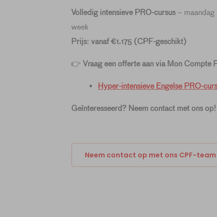
Volledig intensieve PRO-cursus
– maandag t/
week
Prijs: vanaf €1.175 (CPF-geschikt)
👉
Vraag een offerte aan via Mon Compte 
Hyper-intensieve Engelse PRO-curs
Geïnteresseerd? Neem contact met ons op!
Neem contact op met ons CPF-team