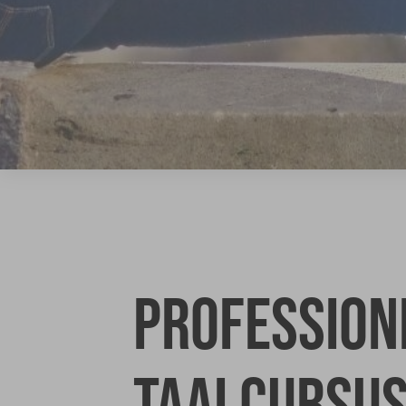
Profession