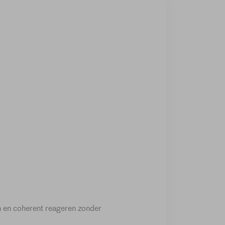
 en coherent reageren zonder