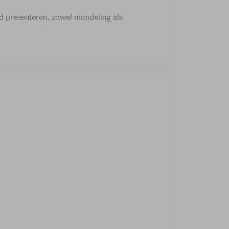
d presenteren, zowel mondeling als