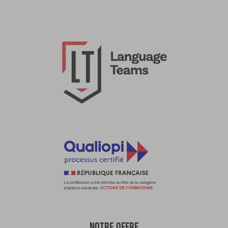
NOTRE OFFRE