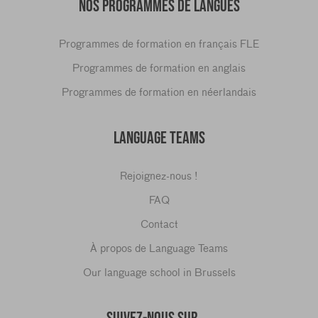
NOS PROGRAMMES DE LANGUES
Programmes de formation en français FLE
Programmes de formation en anglais
Programmes de formation en néerlandais
LANGUAGE TEAMS
Rejoignez-nous !
FAQ
Contact
À propos de Language Teams
Our language school in Brussels