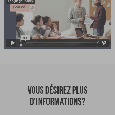
Vous désirez plus
d'informations?