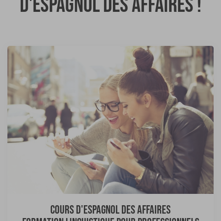
d'espagnol des affaires !
Cours d'espagnol des affaires