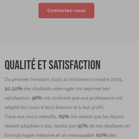
Contactez-nous
Qualité et satisfaction
Du premier trimestre 2025 au troisième trimestre 2025,
92.50%
des étudiants interrogés ont exprimé leur
satisfaction.
96%
ont confirmé que nos professeurs ont
adapté les cours à leurs besoins et à leur profil.
Dans nos cours intensifs,
89%
ont estimé que les leçons
étaient adaptées à eux, tandis que
95%
de nos étudiants en
formule hyper-intensive et un remarquable
100%
des