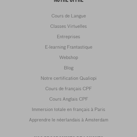
Cours de Langue
Classes Virtuelles
Entreprises
E-learning Frantastique
Webshop
Blog
Notre certification Qualiopi
Cours de français CPF
Cours Anglais CPF
Immersion totale en français à Paris
Apprendre le néerlandais à Amsterdam