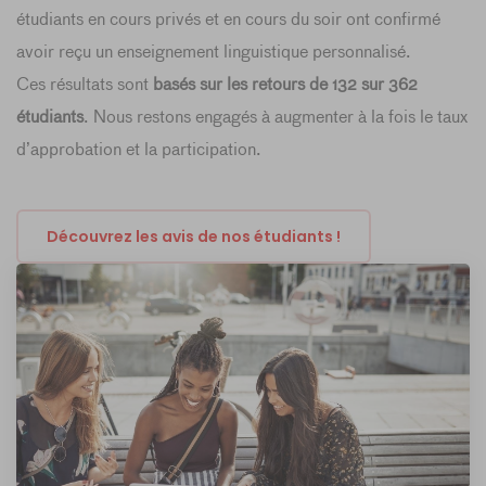
étudiants en cours privés et en cours du soir ont confirmé
avoir reçu un enseignement linguistique personnalisé.
Ces résultats sont
basés sur les retours de 132 sur 362
étudiants
. Nous restons engagés à augmenter à la fois le taux
d’approbation et la participation.
Découvrez les avis de nos étudiants !