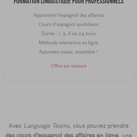
Formation linguistique pour professionnels
Apprendre l'espagnol des affaires
Cours d'espagnol quotidiens
Durée : 1, 3, 6 ou 24 mois
Méthode interactive en ligne
Apprenez mieux, ensemble !
Offre sur mesure
Avec
Language Teams
, vous pouvez prendre
des cours d'espagnol des affaires en ligne
, une