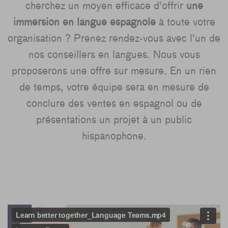
cherchez un moyen efficace d'offrir
une
immersion en langue espagnole
à toute votre
organisation ? Prenez rendez-vous avec l'un de
nos conseillers en langues. Nous vous
proposerons une offre sur mesure. En un rien
de temps, votre équipe sera en mesure de
conclure des ventes en espagnol ou de
présentations un projet à un public
hispanophone.