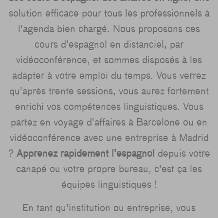
solution efficace pour tous les professionnels à
l'agenda bien chargé. Nous proposons ces
cours d'espagnol en distanciel, par
vidéoconférence, et sommes disposés à les
adapter à votre emploi du temps. Vous verrez
qu'après trente sessions, vous aurez fortement
enrichi vos compétences linguistiques. Vous
partez en voyage d'affaires à Barcelone ou en
vidéoconférence avec une entreprise à Madrid
?
Apprenez rapidement l'espagnol
depuis votre
canapé ou votre propre bureau, c'est ça les
équipes linguistiques !
En tant qu'institution ou entreprise, vous