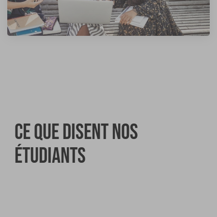
Ce que disent nos
étudiants