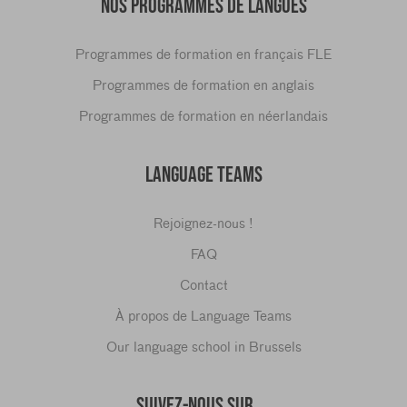
NOS PROGRAMMES DE LANGUES
Programmes de formation en français FLE
Programmes de formation en anglais
Programmes de formation en néerlandais
LANGUAGE TEAMS
Rejoignez-nous !
FAQ
Contact
À propos de Language Teams
Our language school in Brussels
SUIVEZ-NOUS SUR ...