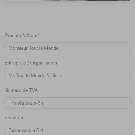
Prénom & Nom*
Entreprise / Organisation
Numéro de TVA
Fonction