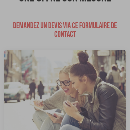
DEMANDEZ UN DEVIS VIA CE FORMULAIRE DE
CONTACT