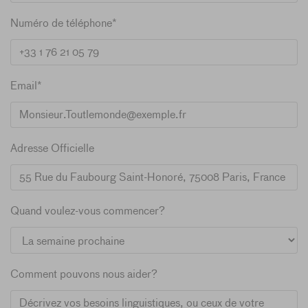
Numéro de téléphone*
Email*
Adresse Officielle
Quand voulez-vous commencer?
Comment pouvons nous aider?