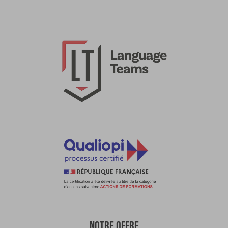
NOTRE OFFRE