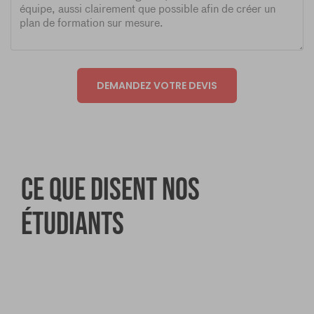
DEMANDEZ VOTRE DEVIS
Ce que disent nos
étudiants