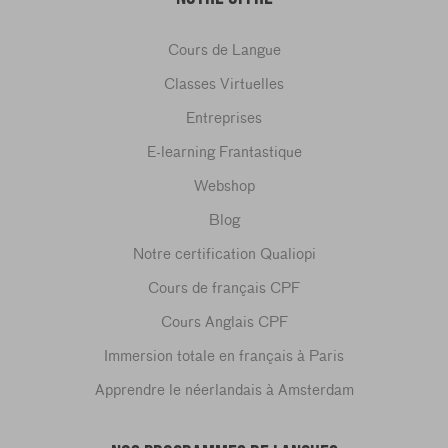
Cours de Langue
Classes Virtuelles
Entreprises
E-learning Frantastique
Webshop
Blog
Notre certification Qualiopi
Cours de français CPF
Cours Anglais CPF
Immersion totale en français à Paris
Apprendre le néerlandais à Amsterdam