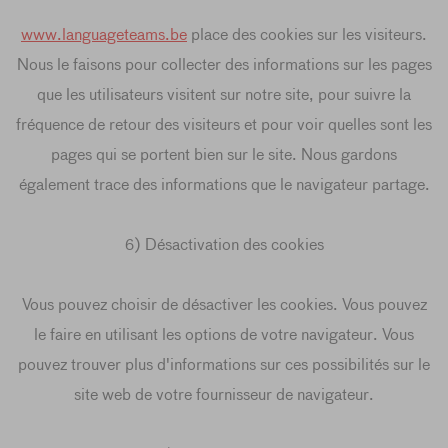
www.languageteams.be
place des cookies sur les visiteurs.
Nous le faisons pour collecter des informations sur les pages
que les utilisateurs visitent sur notre site, pour suivre la
fréquence de retour des visiteurs et pour voir quelles sont les
pages qui se portent bien sur le site. Nous gardons
également trace des informations que le navigateur partage.
6) Désactivation des cookies
Vous pouvez choisir de désactiver les cookies. Vous pouvez
le faire en utilisant les options de votre navigateur. Vous
pouvez trouver plus d'informations sur ces possibilités sur le
site web de votre fournisseur de navigateur.