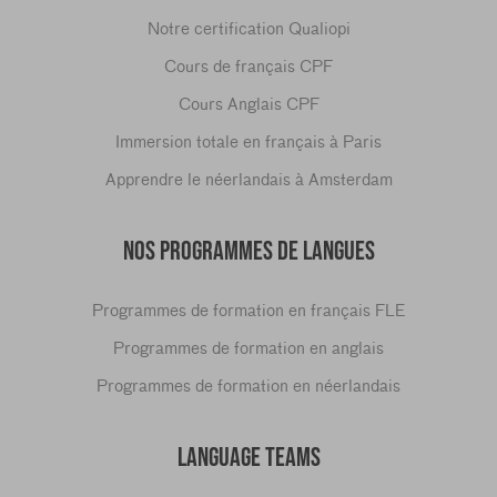
Notre certification Qualiopi
Cours de français CPF
Cours Anglais CPF
Immersion totale en français à Paris
Apprendre le néerlandais à Amsterdam
NOS PROGRAMMES DE LANGUES
Programmes de formation en français FLE
Programmes de formation en anglais
Programmes de formation en néerlandais
LANGUAGE TEAMS