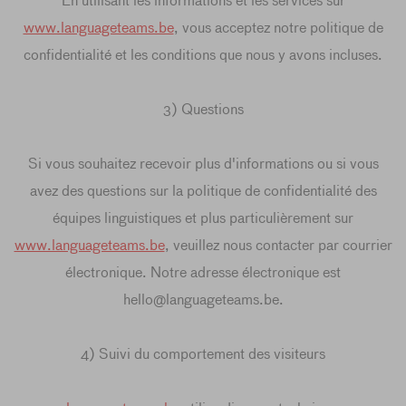
En utilisant les informations et les services sur
www.languageteams.be
, vous acceptez notre politique de
confidentialité et les conditions que nous y avons incluses.
3) Questions
Si vous souhaitez recevoir plus d'informations ou si vous
avez des questions sur la politique de confidentialité des
équipes linguistiques et plus particulièrement sur
www.languageteams.be
, veuillez nous contacter par courrier
électronique. Notre adresse électronique est
hello@languageteams.be.
4) Suivi du comportement des visiteurs