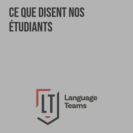
Ce que disent nos
étudiants