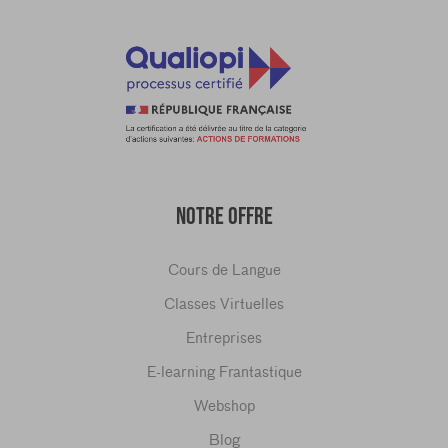
NOTRE OFFRE
Cours de Langue
Classes Virtuelles
Entreprises
E-learning Frantastique
Webshop
Blog