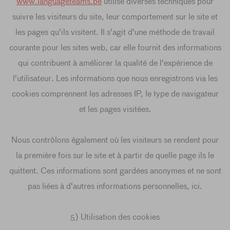
www.languageteams.be
utilise diverses techniques pour
suivre les visiteurs du site, leur comportement sur le site et
les pages qu'ils visitent. Il s'agit d'une méthode de travail
courante pour les sites web, car elle fournit des informations
qui contribuent à améliorer la qualité de l'expérience de
l'utilisateur. Les informations que nous enregistrons via les
cookies comprennent les adresses IP, le type de navigateur
et les pages visitées.
Nous contrôlons également où les visiteurs se rendent pour
la première fois sur le site et à partir de quelle page ils le
quittent. Ces informations sont gardées anonymes et ne sont
pas liées à d'autres informations personnelles, ici.
5) Utilisation des cookies