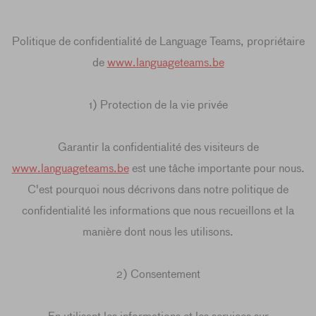
Politique de confidentialité de Language Teams, propriétaire
de
www.languageteams.be
1) Protection de la vie privée
Garantir la confidentialité des visiteurs de
www.languageteams.be
est une tâche importante pour nous.
C'est pourquoi nous décrivons dans notre politique de
confidentialité les informations que nous recueillons et la
manière dont nous les utilisons.
2) Consentement