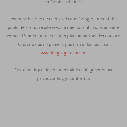
7) Cookies de tiers
Il est possible que des tiers, tels que Google, fassent de la
publicité sur notre site web ou que nous utilisions un autre
service. Pour ce faire, ces tiers placent parfois des cookies.
Ces cookies ne peuvent pas être influencés par
www.languageteams.be
.
Cette politique de confidentialité a été générée par
privacypolicygenerator.be.