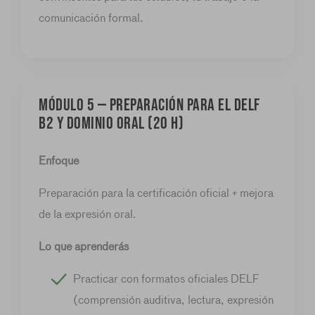
comunicación formal.
MÓDULO 5 — Preparación para el DELF
B2 y dominio oral (20 h)
Enfoque
Preparación para la certificación oficial + mejora
de la expresión oral.
Lo que aprenderás
Practicar con formatos oficiales DELF
(comprensión auditiva, lectura, expresión