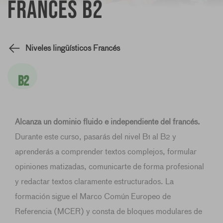
Francés B2
Niveles lingüísticos Francés
B2
Alcanza un dominio fluido e independiente del francés.
Durante este curso, pasarás del nivel B1 al B2 y
aprenderás a comprender textos complejos, formular
opiniones matizadas, comunicarte de forma profesional
y redactar textos claramente estructurados. La
formación sigue el Marco Común Europeo de
Referencia (MCER) y consta de bloques modulares de