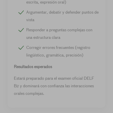
escrita, expresión oral)
Argumentar, debatir y defender puntos de
vista
Responder a preguntas complejas con
una estructura clara
Corregir errores frecuentes (registro
lingüístico, gramática, precisión)
Resultados esperados
Estará preparado para el examen oficial DELF
B2 y dominará con confianza las interacciones
orales complejas.