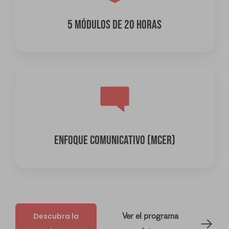
5 MÓDULOS DE 20 HORAS
ENFOQUE COMUNICATIVO (MCER)
Descubra la
Ver el programa