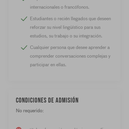
internacionales o francófonos.
Estudiantes o recién llegados que deseen
reforzar su nivel lingüístico para sus
estudios, su trabajo o su integración.
Cualquier persona que desee aprender a
comprender conversaciones complejas y
participar en ellas.
Condiciones de admisión
No requerido: