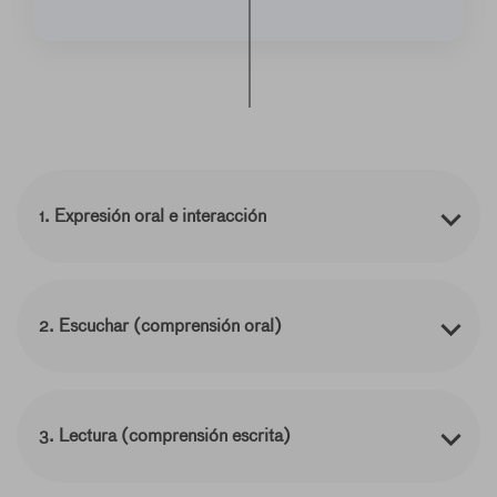
1. Expresión oral e interacción
2. Escuchar (comprensión oral)
3. Lectura (comprensión escrita)