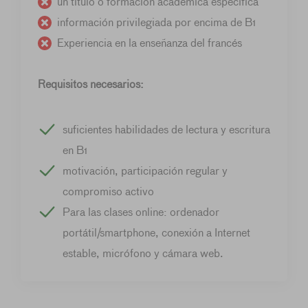
un título o formación académica específica
información privilegiada por encima de B1
Experiencia en la enseñanza del francés
Requisitos necesarios:
suficientes habilidades de lectura y escritura
en B1
motivación, participación regular y
compromiso activo
Para las clases online: ordenador
portátil/smartphone, conexión a Internet
estable, micrófono y cámara web.