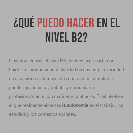
¿Qué
puedo hacer
en el
nivel B2?
Cuando alcanzas el nivel
B2
, puedes expresarte con
fluidez, espontaneidad y claridad en una amplia variedad
de situaciones. Comprendes contenidos complejos,
puedes argumentar, debatir y comunicarte
profesionalmente con matices y confianza. Es el nivel en
el que realmente alcanzas
la autonomía
en el trabajo, los
estudios y los contextos sociales.