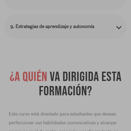
9. Estrategias de aprendizaje y autonomía
¿A quién
va dirigida esta
formación?
Este curso está diseñado para estudiantes que desean
perfeccionar sus habilidades comunicativas y alcanzar