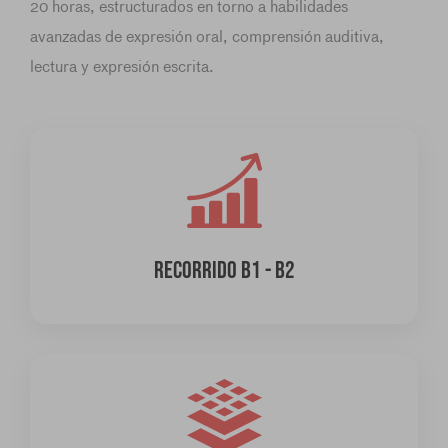
20 horas, estructurados en torno a habilidades
avanzadas de expresión oral, comprensión auditiva,
lectura y expresión escrita.
RECORRIDO B1 - B2