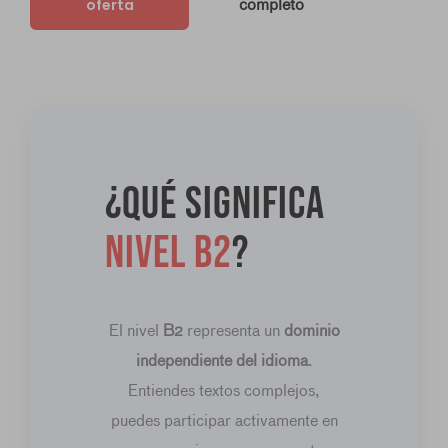
oferta
completo
¿Qué significa
nivel B2
?
El nivel
B2
representa un
dominio
independiente del idioma
.
Entiendes textos complejos,
puedes participar activamente en