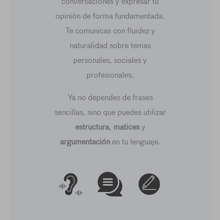
conversaciones y expresar tu
opinión de forma fundamentada.
Te comunicas con fluidez y
naturalidad sobre temas
personales, sociales y
profesionales.
Ya no dependes de frases
sencillas, sino que puedes utilizar
estructura
,
matices
y
argumentación
en tu lenguaje.