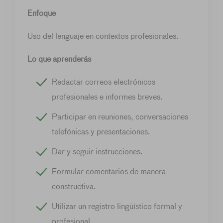
Enfoque
Uso del lenguaje en contextos profesionales.
Lo que aprenderás
Redactar correos electrónicos
profesionales e informes breves.
Participar en reuniones, conversaciones
telefónicas y presentaciones.
Dar y seguir instrucciones.
Formular comentarios de manera
constructiva.
Utilizar un registro lingüístico formal y
profesional.