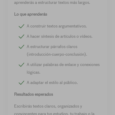
aprenderás a estructurar textos más largos.
Lo que aprenderás
A construir textos argumentativos.
A hacer síntesis de artículos o vídeos.
A estructurar párrafos claros
(introducción-cuerpo-conclusión).
A utilizar palabras de enlace y conexiones
lógicas.
A adaptar el estilo al público.
Resultados esperados
Escribirás textos claros, organizados y
convincentes para tus estudios, tu trabajo o la