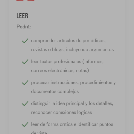
Leer
Podrá:
comprender artículos de periódicos,
revistas o blogs, incluyendo argumentos
leer textos profesionales (informes,
correos electrónicos, notas)
procesar instrucciones, procedimientos y
documentos complejos
distinguir la idea principal y los detalles,
reconocer conexiones lógicas
leer de forma crítica e identificar puntos
de vista