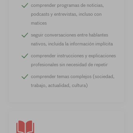
comprender programas de noticias,
podcasts y entrevistas, incluso con
matices
seguir conversaciones entre hablantes
nativos, incluida la información implícita
comprender instrucciones y explicaciones
profesionales sin necesidad de repetir
comprender temas complejos (sociedad,
trabajo, actualidad, cultura)