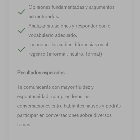
Opiniones fundamentadas y argumentos
estructurados.
Analizar situaciones y responder con el
vocabulario adecuado.
reconocer las sutiles diferencias en el
registro (informal, neutro, formal)
Resultados esperados
Te comunicarás con mayor fluidez y
espontaneidad, comprenderás las
conversaciones entre hablantes nativos y podrás
participar en conversaciones sobre diversos
temas.