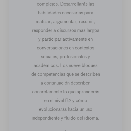
complejos. Desarrollarás las
habilidades necesarias para
matizar, argumentar, resumir,
responder a discursos más largos
y participar activamente en
conversaciones en contextos
sociales, profesionales y
académicos. Los nueve bloques
de competencias que se describen
a continuación describen
concretamente lo que aprenderás
en el nivel B2 y cómo
evolucionarás hacia un uso
independiente y fluido del idioma.