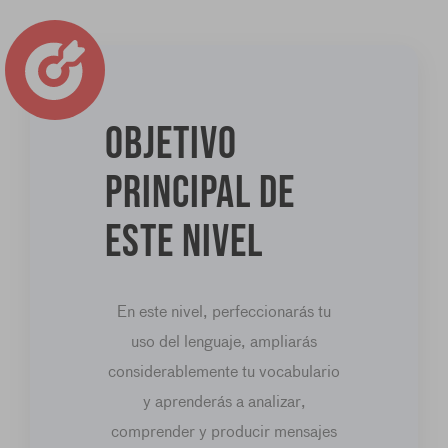
Objetivo
principal de
este nivel
En este nivel, perfeccionarás tu
uso del lenguaje, ampliarás
considerablemente tu vocabulario
y aprenderás a analizar,
comprender y producir mensajes