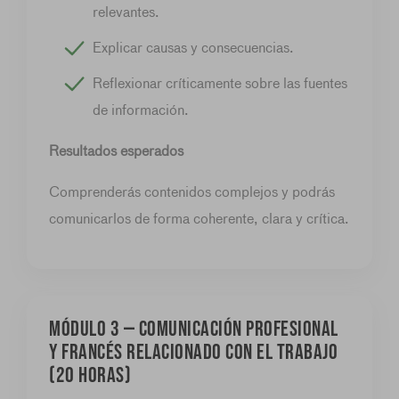
relevantes.
Explicar causas y consecuencias.
Reflexionar críticamente sobre las fuentes
de información.
Resultados esperados
Comprenderás contenidos complejos y podrás
comunicarlos de forma coherente, clara y crítica.
MÓDULO 3 — Comunicación profesional
y francés relacionado con el trabajo
(20 horas)