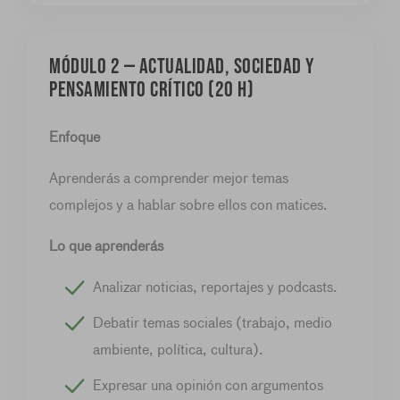
MÓDULO 2 — Actualidad, sociedad y
pensamiento crítico (20 h)
Enfoque
Aprenderás a comprender mejor temas
complejos y a hablar sobre ellos con matices.
Lo que aprenderás
Analizar noticias, reportajes y podcasts.
Debatir temas sociales (trabajo, medio
ambiente, política, cultura).
Expresar una opinión con argumentos