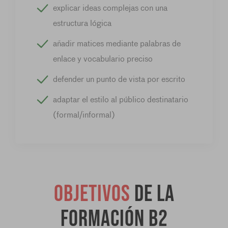
explicar ideas complejas con una
estructura lógica
añadir matices mediante palabras de
enlace y vocabulario preciso
defender un punto de vista por escrito
adaptar el estilo al público destinatario
(formal/informal)
Objetivos
de la
formación B2