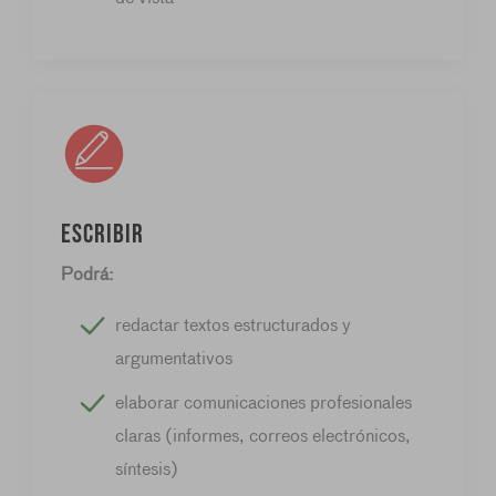
Escribir
Podrá:
redactar textos estructurados y
argumentativos
elaborar comunicaciones profesionales
claras (informes, correos electrónicos,
síntesis)