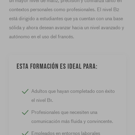
un mayor nivel de matiz, precisión y confianza tanto en
contextos personales como profesionales. El nivel B2
está dirigido a estudiantes que ya cuentan con una base
sólida y ahora desean avanzar hacia un nivel avanzado y
autónomo en el uso del francés.
Esta formación es ideal para:
Adultos que hayan completado con éxito
el nivel B1.
Profesionales que necesiten una
comunicación más fluida y convincente.
Empleados en entornos laborales