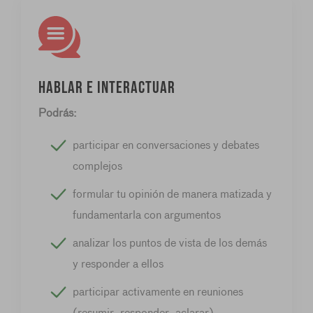
Hablar e interactuar
Podrás:
participar en conversaciones y debates
complejos
formular tu opinión de manera matizada y
fundamentarla con argumentos
analizar los puntos de vista de los demás
y responder a ellos
participar activamente en reuniones
(resumir, responder, aclarar)