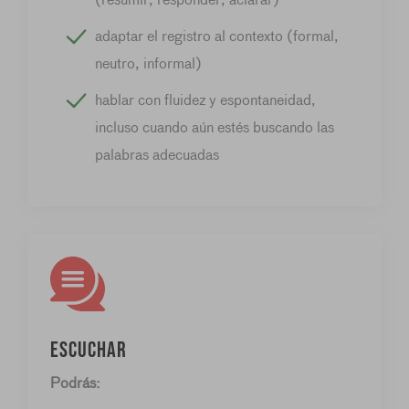
adaptar el registro al contexto (formal,
neutro, informal)
hablar con fluidez y espontaneidad,
incluso cuando aún estés buscando las
palabras adecuadas
Escuchar
Podrás: