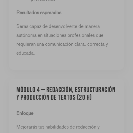
Resultados esperados
Serás capaz de desenvolverte de manera
autónoma en situaciones profesionales que
requieran una comunicación clara, correcta y
educada.
MÓDULO 4 — Redacción, estructuración
y producción de textos (20 h)
Enfoque
Mejorarás tus habilidades de redacción y