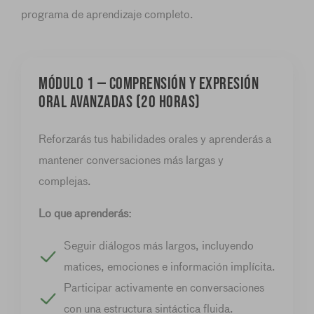
programa de aprendizaje completo.
MÓDULO 1 — Comprensión y expresión
oral avanzadas (20 horas)
Reforzarás tus habilidades orales y aprenderás a
mantener conversaciones más largas y
complejas.
Lo que aprenderás:
Seguir diálogos más largos, incluyendo
matices, emociones e información implícita.
Participar activamente en conversaciones
con una estructura sintáctica fluida.