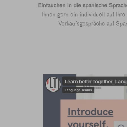
Eintauchen in die spanische Sprach
Ihnen gern ein individuell auf Ih
Verkaufsgespräche auf Span