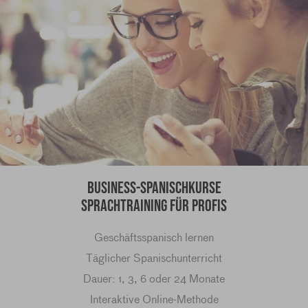
Business-Spanischkurse
Sprachtraining für Profis
Geschäftsspanisch lernen
Täglicher Spanischunterricht
Dauer: 1, 3, 6 oder 24 Monate
Interaktive Online-Methode