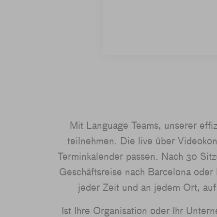
Mit Language Teams, unserer effiz
teilnehmen. Die live über Videokonf
Terminkalender passen. Nach 30 Sitz
Geschäftsreise nach Barcelona oder 
jeder Zeit und an jedem Ort, au
Ist Ihre Organisation oder Ihr Unte