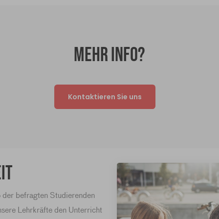
Mehr Info?
Kontaktieren Sie uns
it
%
der befragten Studierenden
nsere Lehrkräfte den Unterricht