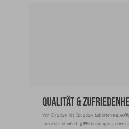
Qualität & Zufriedenhe
Von Q1 2025 bis Q3 2025 äußerten
92.50
ihre Zufriedenheit.
96%
bestätigten, dass u