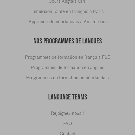
Cours Anglais CPF
Immersion totale en français à Paris
Apprendre le néerlandais à Amsterdam
NOS PROGRAMMES DE LANGUES
Programmes de formation en français FLE
Programmes de formation en anglais
Programmes de formation en néerlandais
LANGUAGE TEAMS
Rejoignez-nous !
FAQ
Contact