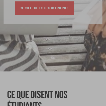
Ce que disent nos