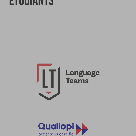
étudiants