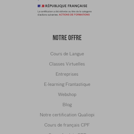
NOTRE OFFRE
Cours de Langue
Classes Virtuelles
Entreprises
E-learning Frantastique
Webshop
Blog
Notre certification Qualiopi
Cours de français CPF