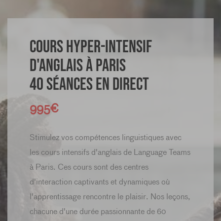
Cours hyper-intensif
d'anglais à Paris
40 séances en direct
995€
Stimulez vos compétences linguistiques avec
les cours intensifs d'anglais de Language Teams
à Paris. Ces cours sont des centres
d'interaction captivants et dynamiques où
l'apprentissage rencontre le plaisir. Nos leçons,
chacune d'une durée passionnante de 60