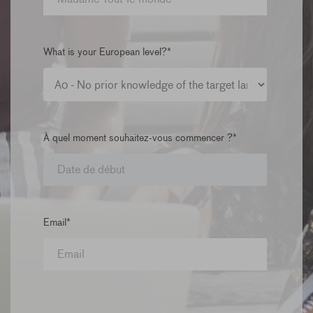
What is your European level?*
À quel moment souhaitez-vous commencer ?*
Email*