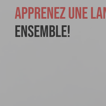
Apprenez une lan
ensemble!