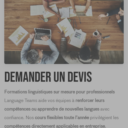
Demander un devis
Formations linguistiques sur mesure pour professionnels
Language Teams aide vos équipes à
renforcer leurs
compétences ou apprendre de nouvelles langues
avec
confiance. Nos
cours flexibles toute l’année
privilégient les
compétences directement applicables en entreprise
.