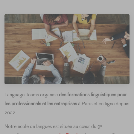
Language Teams organise
des formations linguistiques pour
les professionnels et les entreprises
à Paris et en ligne depuis
2022.
Notre école de langues est située au cœur du 9ᵉ