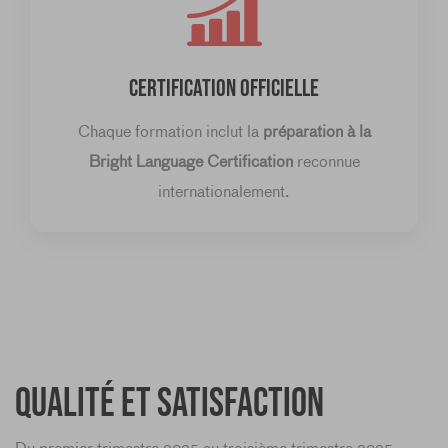
CERTIFICATION OFFICIELLE
Chaque formation inclut la
préparation à la
Bright Language Certification
reconnue
internationalement.
Qualité et satisfaction