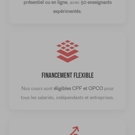
présentiel ou en ligne
, avec
50 enseignants
expérimentés
.
FINANCEMENT FLEXIBLE
Nos cours sont
éligibles CPF et OPCO
pour
tous les salariés, indépendants et entreprises.