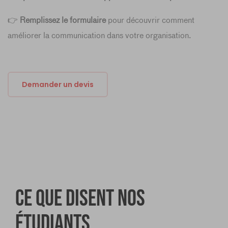
👉
Remplissez le formulaire
pour découvrir comment
améliorer la communication dans votre organisation.
Demander un devis
Ce que disent nos
étudiants