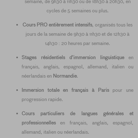
semaine, de 9h30 à 11h30 ou de 18h30 à 20h30, en
cycles de 5 semaines ou plus.
Cours PRO entièrement intensifs
, organisés tous les
jours de la semaine de 9h30 à 11h30 et de 12h30 à
14h30 : 20 heures par semaine.
Stages résidentiels d’immersion linguistique
en
français, anglais, espagnol, allemand, italien ou
néerlandais en
Normandie
.
Immersion totale en français à Paris
pour une
progression rapide.
Cours particuliers de langues générales et
professionnelles
en français, anglais, espagnol,
allemand, italien ou néerlandais.