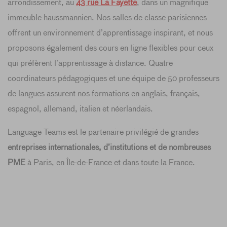
arrondissement, au
43 rue La Fayette
, dans un magnifique
immeuble haussmannien. Nos salles de classe parisiennes
offrent un environnement d’apprentissage inspirant, et nous
proposons également des cours en ligne flexibles pour ceux
qui préfèrent l’apprentissage à distance. Quatre
coordinateurs pédagogiques et une équipe de 50 professeurs
de langues assurent nos formations en anglais, français,
espagnol, allemand, italien et néerlandais.
Language Teams est le partenaire privilégié de grandes
entreprises internationales, d’institutions et de nombreuses
PME
à Paris, en Île-de-France et dans toute la France.