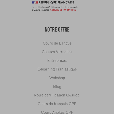
NOTRE OFFRE
Cours de Langue
Classes Virtuelles
Entreprises
E-learning Frantastique
Webshop
Blog
Notre certification Qualiopi
Cours de français CPF
Cours Anglais CPF