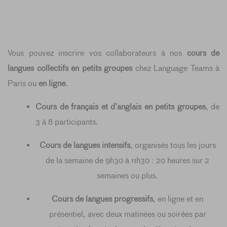
Vous pouvez inscrire vos collaborateurs à nos
cours de
langues collectifs en petits groupes
chez Language Teams à
Paris ou
en ligne
.
Cours de français et d’anglais en petits groupes
, de
3 à 8 participants.
Cours de langues intensifs
, organisés tous les jours
de la semaine de 9h30 à 11h30 : 20 heures sur 2
semaines ou plus.
Cours de langues progressifs
, en ligne et en
présentiel, avec deux matinées ou soirées par