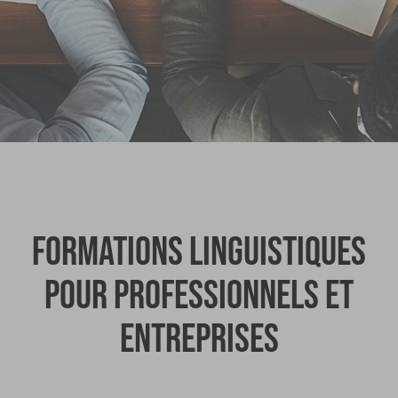
Formations linguistiques
pour professionnels et
entreprises