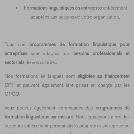
Formations linguistiques en entreprise
entièrement
adaptées aux besoins de votre organisation.
Tous nos
programmes de formation linguistique pour
entreprises
sont adaptés aux
besoins professionnels et
sectoriels
de vos salariés.
Nos formations en langues sont
éligibles au financement
CPF
et peuvent également être prises en charge par les
OPCO
.
Vous pouvez également commander des
programmes de
formation linguistique sur mesure
. Nous concevons alors des
parcours entièrement personnalisés pour votre entreprise ou