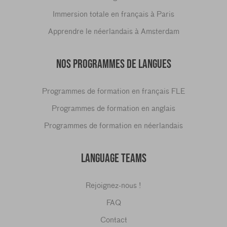
Immersion totale en français à Paris
Apprendre le néerlandais à Amsterdam
NOS PROGRAMMES DE LANGUES
Programmes de formation en français FLE
Programmes de formation en anglais
Programmes de formation en néerlandais
LANGUAGE TEAMS
Rejoignez-nous !
FAQ
Contact