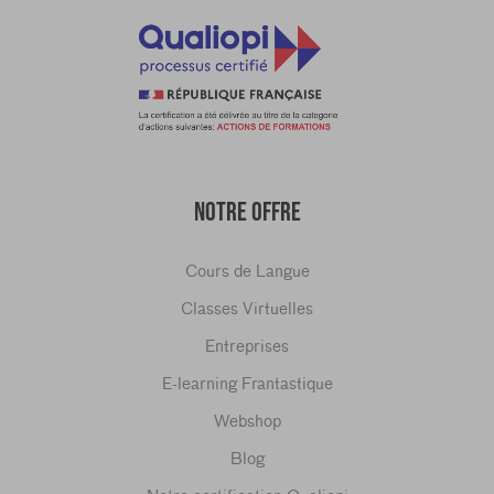
NOTRE OFFRE
Cours de Langue
Classes Virtuelles
Entreprises
E-learning Frantastique
Webshop
Blog