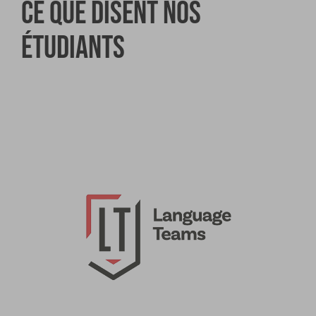
Ce que disent nos
étudiants