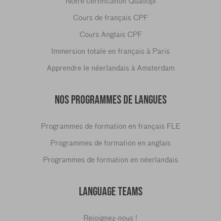
Notre certification Qualiopi
Cours de français CPF
Cours Anglais CPF
Immersion totale en français à Paris
Apprendre le néerlandais à Amsterdam
NOS PROGRAMMES DE LANGUES
Programmes de formation en français FLE
Programmes de formation en anglais
Programmes de formation en néerlandais
LANGUAGE TEAMS
Rejoignez-nous !