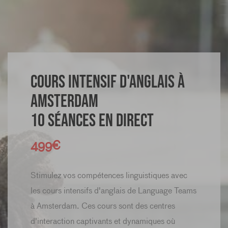
Cours intensif d'anglais à
Amsterdam
10 séances en direct
499€
Stimulez vos compétences linguistiques avec
les cours intensifs d'anglais de Language Teams
à Amsterdam. Ces cours sont des centres
d'interaction captivants et dynamiques où