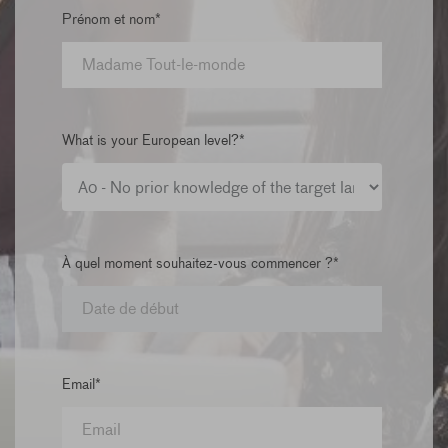
Prénom et nom*
What is your European level?*
À quel moment souhaitez-vous commencer ?*
Email*