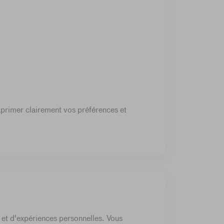
primer clairement vos préférences et
et d'expériences personnelles. Vous