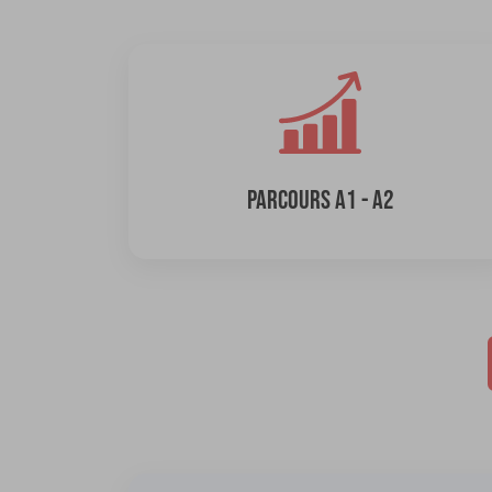
PARCOURS A1 - A2