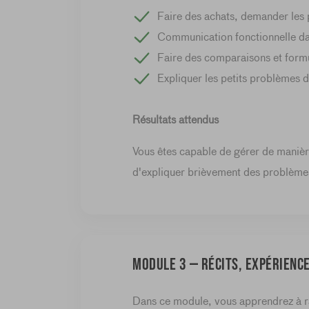
Faire des achats, demander les 
Communication fonctionnelle dan
Faire des comparaisons et formu
Expliquer les petits problèmes 
Résultats attendus
Vous êtes capable de gérer de manièr
d'expliquer brièvement des problème
Module 3 — Récits, expérience
Dans ce module, vous apprendrez à ra