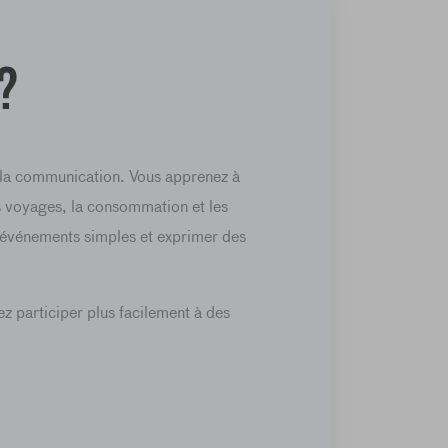
?
 la communication. Vous apprenez à
les voyages, la consommation et les
 événements simples et exprimer des
z participer plus facilement à des