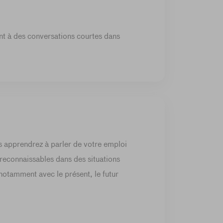
nt à des conversations courtes dans
s apprendrez à parler de votre emploi
reconnaissables dans des situations
notamment avec le présent, le futur