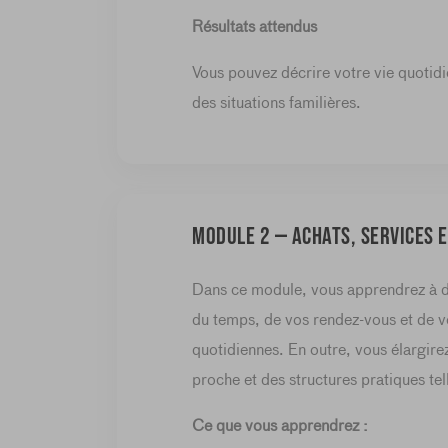
Résultats attendus
Vous pouvez décrire votre vie quotidi
des situations familières.
Module 2 — Achats, services e
Dans ce module, vous apprendrez à dé
du temps, de vos rendez-vous et de v
quotidiennes. En outre, vous élargir
proche et des structures pratiques tel
Ce que vous apprendrez :