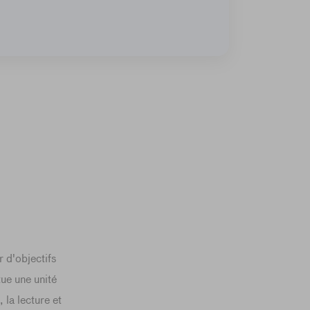
 d'objectifs
tue une unité
 la lecture et