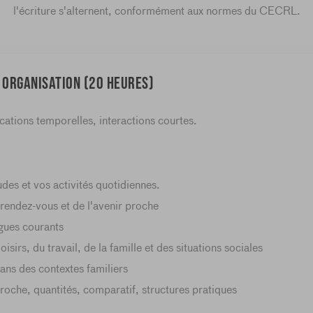
l'écriture s'alternent, conformément aux normes du CECRL.
 organisation (20 heures)
cations temporelles, interactions courtes.
des et vos activités quotidiennes.
s rendez-vous et de l'avenir proche
ogues courants
isirs, du travail, de la famille et des situations sociales
ans des contextes familiers
roche, quantités, comparatif, structures pratiques