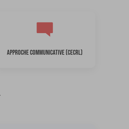
APPROCHE COMMUNICATIVE (CECRL)