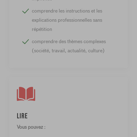
comprendre les instructions et les
explications professionnelles sans
répétition
comprendre des thèmes complexes
(société, travail, actualité, culture)
Lire
Vous pouvez :