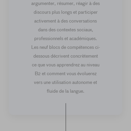
argumenter, résumer, réagir à des
discours plus longs et participer
activement à des conversations
dans des contextes sociaux,
professionnels et académiques.
Les neuf blocs de compétences ci-
dessous décrivent concrètement
ce que vous apprendrez au niveau
B2 et comment vous évoluerez
vers une utilisation autonome et
fluide de la langue.