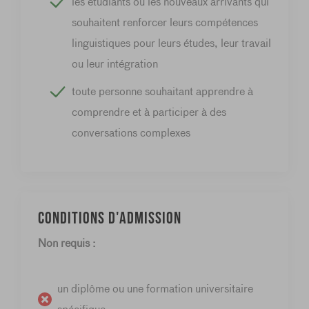
les étudiants ou les nouveaux arrivants qui
souhaitent renforcer leurs compétences
linguistiques pour leurs études, leur travail
ou leur intégration
toute personne souhaitant apprendre à
comprendre et à participer à des
conversations complexes
Conditions d'admission
Non requis :
un diplôme ou une formation universitaire