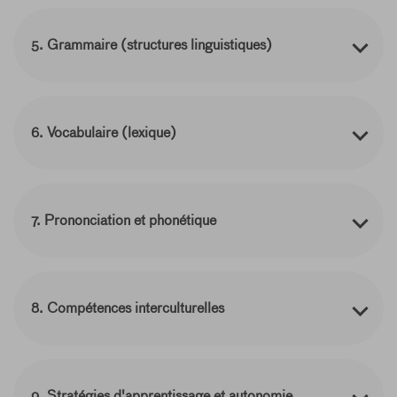
5. Grammaire (structures linguistiques)
6. Vocabulaire (lexique)
7. Prononciation et phonétique
8. Compétences interculturelles
9. Stratégies d'apprentissage et autonomie