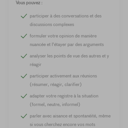
Vous pouvez :
participer à des conversations et des
discussions complexes
formuler votre opinion de manière
nuancée et l'étayer par des arguments
analyser les points de vue des autres et y
réagir
participer activement aux réunions
(résumer, réagir, clarifier)
adapter votre registre à la situation
(formel, neutre, informel)
parler avec aisance et spontanéité, même
si vous cherchez encore vos mots