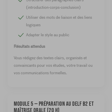
(introduction-corps-conclusion)
Utiliser des mots de liaison et des liens
logiques
Adapter le style au public
Résultats attendus
Vous rédigez des textes clairs, organisés et
convaincants pour vos études, votre travail ou
vos communications formelles.
MODULE 5 — Préparation au DELF B2 et
maîtrise orale (20 h)