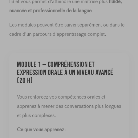
B1 et vous permet d'atteindre une maîtrise plus
fluide,
nuancée et professionnelle de la langue
.
Les modules peuvent être suivis séparément ou dans le
cadre d'un parcours d'apprentissage complet.
MODULE 1 — Compréhension et
expression orale à un niveau avancé
(20 h)
Vous renforcez vos compétences orales et
apprenez à mener des conversations plus longues
et plus complexes.
Ce que vous apprenez :