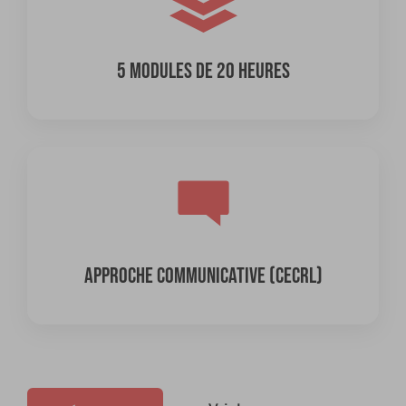
5 MODULES DE 20 HEURES
APPROCHE COMMUNICATIVE (CECRL)