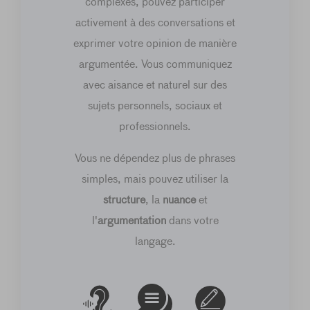
complexes, pouvez participer
activement à des conversations et
exprimer votre opinion de manière
argumentée. Vous communiquez
avec aisance et naturel sur des
sujets personnels, sociaux et
professionnels.
Vous ne dépendez plus de phrases
simples, mais pouvez utiliser la
structure
, la
nuance
et
l'
argumentation
dans votre
langage.