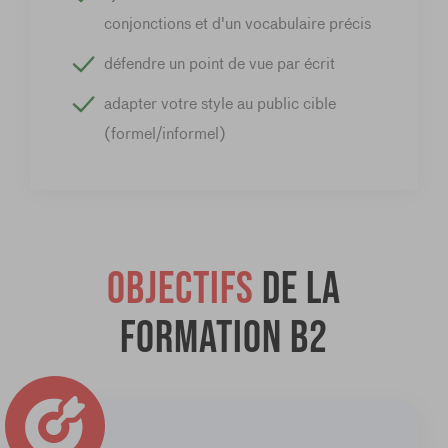
conjonctions et d'un vocabulaire précis
défendre un point de vue par écrit
adapter votre style au public cible
(formel/informel)
Objectifs
de la
formation B2