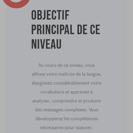
Objectif
principal de ce
niveau
Au cours de ce niveau, vous
affinez votre maîtrise de la langue,
élargissez considérablement votre
vocabulaire et apprenez à
analyser, comprendre et produire
des messages complexes. Vous
développerez les compétences
nécessaires pour nuancer,