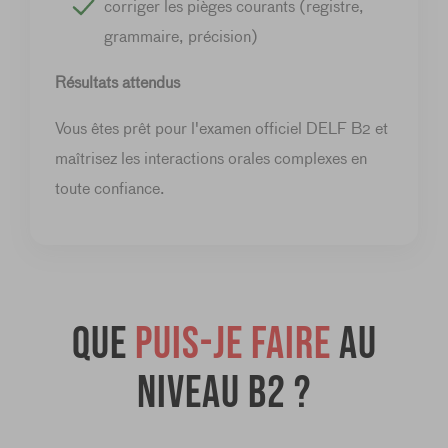
corriger les pièges courants (registre,
grammaire, précision)
Résultats attendus
Vous êtes prêt pour l'examen officiel DELF B2 et
maîtrisez les interactions orales complexes en
toute confiance.
Que
puis-je faire
au
niveau B2 ?