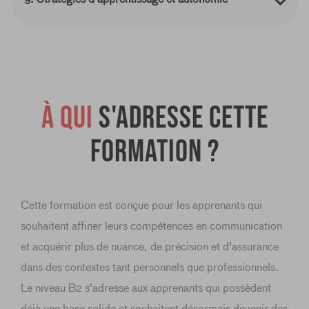
À qui
s'adresse cette
formation ?
Cette formation est conçue pour les apprenants qui
souhaitent affiner leurs compétences en communication
et acquérir plus de nuance, de précision et d'assurance
dans des contextes tant personnels que professionnels.
Le niveau B2 s'adresse aux apprenants qui possèdent
déjà une base solide et souhaitent désormais devenir des