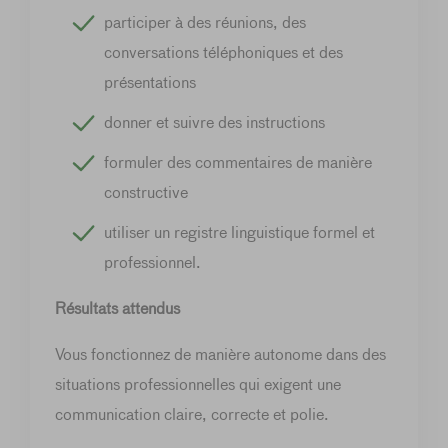
participer à des réunions, des
conversations téléphoniques et des
présentations
donner et suivre des instructions
formuler des commentaires de manière
constructive
utiliser un registre linguistique formel et
professionnel.
Résultats attendus
Vous fonctionnez de manière autonome dans des
situations professionnelles qui exigent une
communication claire, correcte et polie.