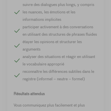
suivre des dialogues plus longs, y compris
les nuances, les émotions et les
informations implicites
participer activement à des conversations
en utilisant des structures de phrases fluides
étayer les opinions et structurer les
arguments
analyser des situations et réagir en utilisant
le vocabulaire approprié
reconnaître les différences subtiles dans le
registre (informel – neutre – formel)
Résultats attendus
Vous communiquez plus facilement et plus