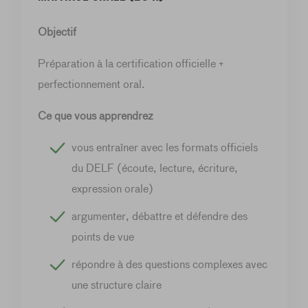
Objectif
Préparation à la certification officielle +
perfectionnement oral.
Ce que vous apprendrez
vous entraîner avec les formats officiels
du DELF (écoute, lecture, écriture,
expression orale)
argumenter, débattre et défendre des
points de vue
répondre à des questions complexes avec
une structure claire