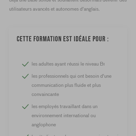
utilisateurs avancés et autonomes d'anglais.
Cette formation est idéale pour :
les adultes ayant réussi le niveau B1
les professionnels qui ont besoin d'une
communication plus fluide et plus
convaincante
les employés travaillant dans un
environnement international ou
anglophone