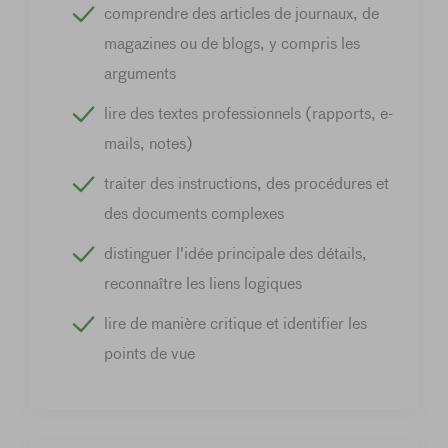
comprendre des articles de journaux, de
magazines ou de blogs, y compris les
arguments
lire des textes professionnels (rapports, e-
mails, notes)
traiter des instructions, des procédures et
des documents complexes
distinguer l'idée principale des détails,
reconnaître les liens logiques
lire de manière critique et identifier les
points de vue