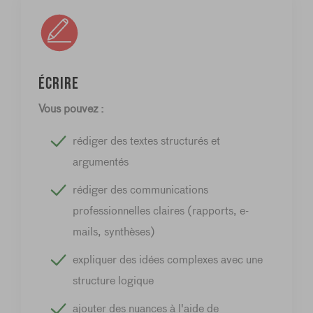
Écrire
Vous pouvez :
rédiger des textes structurés et
argumentés
rédiger des communications
professionnelles claires (rapports, e-
mails, synthèses)
expliquer des idées complexes avec une
structure logique
ajouter des nuances à l'aide de