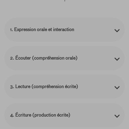
1. Expression orale et interaction
2. Écouter (compréhension orale)
3. Lecture (compréhension écrite)
4. Écriture (production écrite)