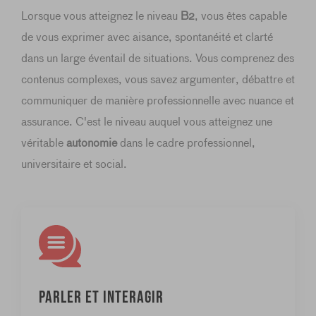
Lorsque vous atteignez le niveau
B2
, vous êtes capable
de vous exprimer avec aisance, spontanéité et clarté
dans un large éventail de situations. Vous comprenez des
contenus complexes, vous savez argumenter, débattre et
communiquer de manière professionnelle avec nuance et
assurance. C'est le niveau auquel vous atteignez une
véritable
autonomie
dans le cadre professionnel,
universitaire et social.
Parler et interagir