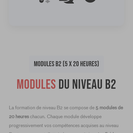
MODULES B2 (5 X 20 HEURES)
Modules
du niveau B2
La formation de niveau B2 se compose de
5 modules de
20 heures
chacun. Chaque module développe
progressivement vos compétences acquises au niveau