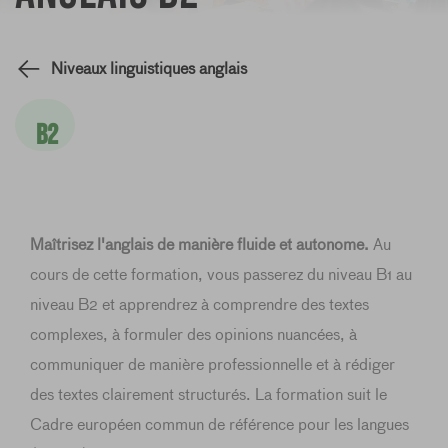
Niveaux linguistiques anglais
B2
Maîtrisez l'anglais de manière fluide et autonome.
Au
cours de cette formation, vous passerez du niveau B1 au
niveau B2 et apprendrez à comprendre des textes
complexes, à formuler des opinions nuancées, à
communiquer de manière professionnelle et à rédiger
des textes clairement structurés. La formation suit le
Cadre européen commun de référence pour les langues