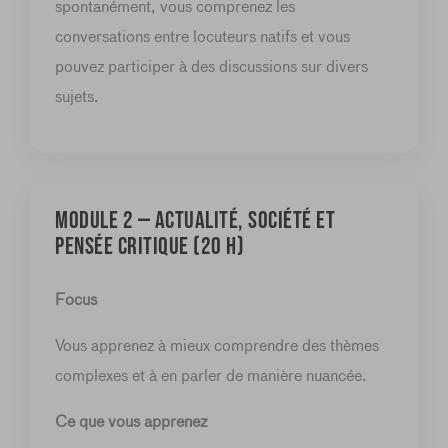
spontanément, vous comprenez les
conversations entre locuteurs natifs et vous
pouvez participer à des discussions sur divers
sujets.
MODULE 2 — Actualité, société et
pensée critique (20 h)
Focus
Vous apprenez à mieux comprendre des thèmes
complexes et à en parler de manière nuancée.
Ce que vous apprenez