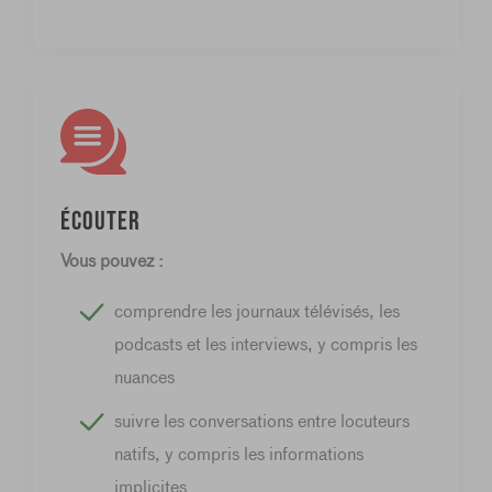
Écouter
Vous pouvez :
comprendre les journaux télévisés, les
podcasts et les interviews, y compris les
nuances
suivre les conversations entre locuteurs
natifs, y compris les informations
implicites