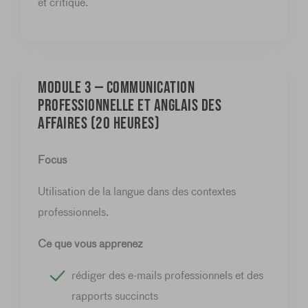
et critique.
MODULE 3 — Communication
professionnelle et anglais des
affaires (20 heures)
Focus
Utilisation de la langue dans des contextes
professionnels.
Ce que vous apprenez
rédiger des e-mails professionnels et des
rapports succincts