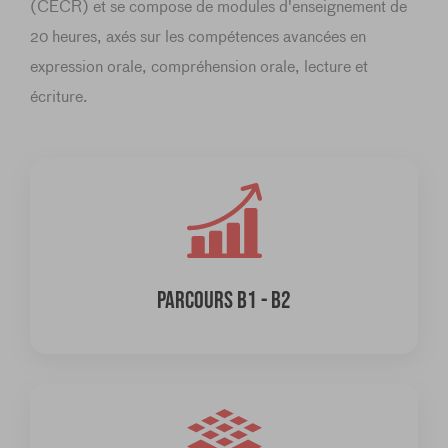
(CECR) et se compose de modules d'enseignement de
20 heures, axés sur les compétences avancées en
expression orale, compréhension orale, lecture et
écriture.
PARCOURS B1 - B2