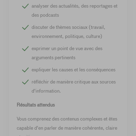
analyser des actualités, des reportages et
des podcasts
discuter de thèmes sociaux (travail,
environnement, politique, culture)
exprimer un point de vue avec des
arguments pertinents
expliquer les causes et les conséquences
réfléchir de manière critique aux sources
d'information.
Résultats attendus
Vous comprenez des contenus complexes et êtes
capable d'en parler de manière cohérente, claire