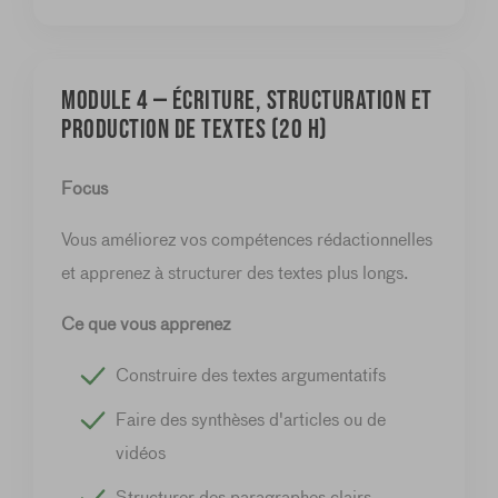
MODULE 4 — Écriture, structuration et
production de textes (20 h)
Focus
Vous améliorez vos compétences rédactionnelles
et apprenez à structurer des textes plus longs.
Ce que vous apprenez
Construire des textes argumentatifs
Faire des synthèses d'articles ou de
vidéos
Structurer des paragraphes clairs