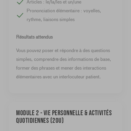
Articles : le/la/les et un/une
Prononciation élémentaire : voyelles,
rythme, liaisons simples
Résultats attendus
Vous pouvez poser et répondre à des questions
simples, comprendre des informations de base,
former des phrases et mener des interactions
élémentaires avec un interlocuteur patient.
Module 2 - Vie personnelle & activités
quotidiennes (20u)