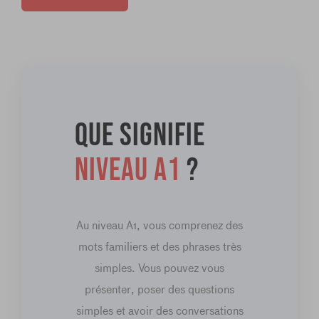
Que signifie
niveau A1
?
Au niveau A1, vous comprenez des
mots familiers et des phrases très
simples. Vous pouvez vous
présenter, poser des questions
simples et avoir des conversations