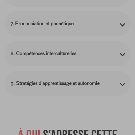
7. Prononciation et phonétique
8. Compétences interculturelles
9. Stratégies d'apprentissage et autonomie