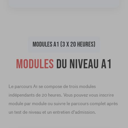
MODULES A1 (3 X 20 HEURES)
Modules
du niveau A1
Le parcours A1 se compose de trois modules
indépendants de 20 heures. Vous pouvez vous inscrire
module par module ou suivre le parcours complet après
un test de niveau et un entretien d'admission.