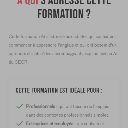
À qui
s'adresse cette
formation ?
Cette formation A1 s'adresse aux adultes qui souhaitent
commencer à apprendre l'anglais et qui ont besoin d'un
parcours structuré les accompagnant jusqu'au niveau A1
du CECR.
Cette formation est idéale pour :
Professionnels
- qui ont besoin de l'anglais
dans des contextes professionnels simples.
Entreprises et employés
- qui souhaitent