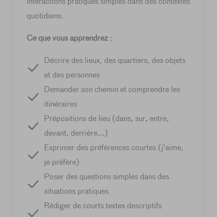
interactions pratiques simples dans des contextes
quotidiens.
Ce que vous apprendrez :
Décrire des lieux, des quartiers, des objets
et des personnes
Demander son chemin et comprendre les
itinéraires
Prépositions de lieu (dans, sur, entre,
devant, derrière...)
Exprimer des préférences courtes (j'aime,
je préfère)
Poser des questions simples dans des
situations pratiques
Rédiger de courts textes descriptifs