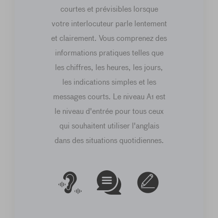
courtes et prévisibles lorsque
votre interlocuteur parle lentement
et clairement. Vous comprenez des
informations pratiques telles que
les chiffres, les heures, les jours,
les indications simples et les
messages courts. Le niveau A1 est
le niveau d'entrée pour tous ceux
qui souhaitent utiliser l'anglais
dans des situations quotidiennes.