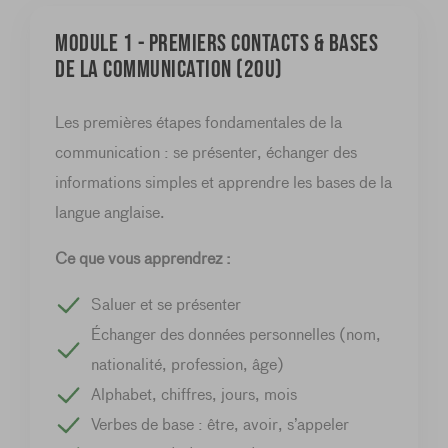
Module 1 - Premiers contacts & bases
de la communication (20u)
Les premières étapes fondamentales de la
communication : se présenter, échanger des
informations simples et apprendre les bases de la
langue anglaise.
Ce que vous apprendrez :
Saluer et se présenter
Échanger des données personnelles (nom,
nationalité, profession, âge)
Alphabet, chiffres, jours, mois
Verbes de base : être, avoir, s’appeler