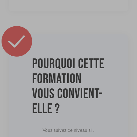
Pourquoi cette
formation
vous convient-
elle ?
Vous suivez ce niveau si :