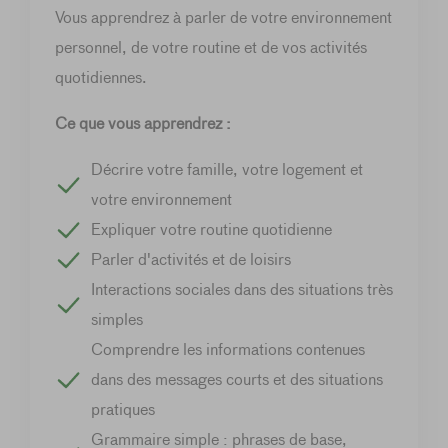
Vous apprendrez à parler de votre environnement
personnel, de votre routine et de vos activités
quotidiennes.
Ce que vous apprendrez :
Décrire votre famille, votre logement et
votre environnement
Expliquer votre routine quotidienne
Parler d'activités et de loisirs
Interactions sociales dans des situations très
simples
Comprendre les informations contenues
dans des messages courts et des situations
pratiques
Grammaire simple : phrases de base,