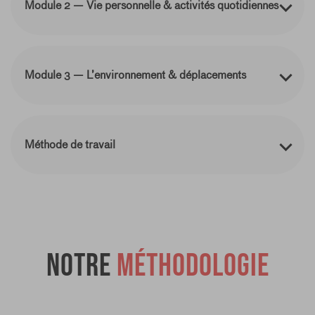
Module 2 — Vie personnelle & activités quotidiennes
Module 3 — L’environnement & déplacements
Méthode de travail
Notre
méthodologie