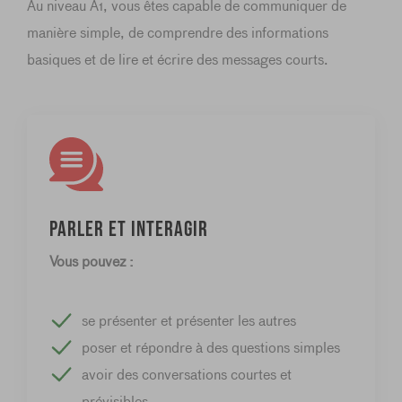
Au niveau A1, vous êtes capable de communiquer de
manière simple, de comprendre des informations
basiques et de lire et écrire des messages courts.
Parler et interagir
Vous pouvez :
se présenter et présenter les autres
poser et répondre à des questions simples
avoir des conversations courtes et
prévisibles