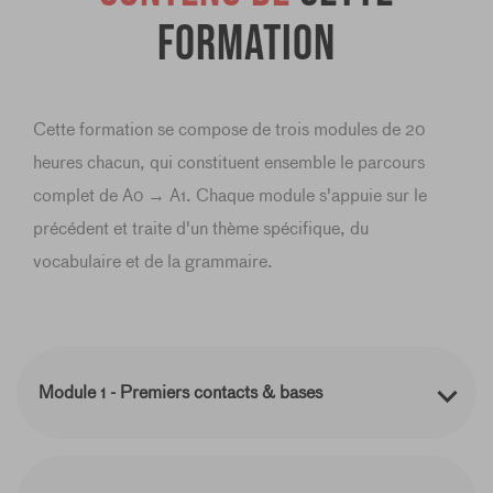
formation
Cette formation se compose de trois modules de 20
heures chacun, qui constituent ensemble le parcours
complet de A0 → A1. Chaque module s'appuie sur le
précédent et traite d'un thème spécifique, du
vocabulaire et de la grammaire.
Module 1 - Premiers contacts & bases