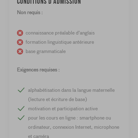
Conditions d'admission
Non requis :
connaissance préalable d'anglais
formation linguistique antérieure
base grammaticale
Exigences requises :
alphabétisation dans la langue maternelle
(lecture et écriture de base)
motivation et participation active
pour les cours en ligne : smartphone ou
ordinateur, connexion Internet, microphone
et caméra