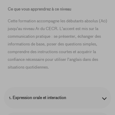
Ce que vous apprendrez à ce niveau
Cette formation accompagne les débutants absolus (A0)
jusqu'au niveau A1 du CECR. L'accent est mis sur la
communication pratique : se présenter, échanger des
informations de base, poser des questions simples,
comprendre des instructions courtes et acquérir la
confiance nécessaire pour utiliser l'anglais dans des
situations quotidiennes.
1. Expression orale et interaction