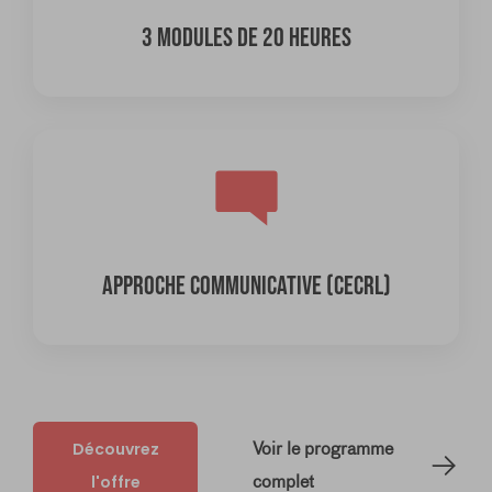
3 MODULES DE 20 HEURES
APPROCHE COMMUNICATIVE (CECRL)
Découvrez
Voir le programme
l'offre
complet