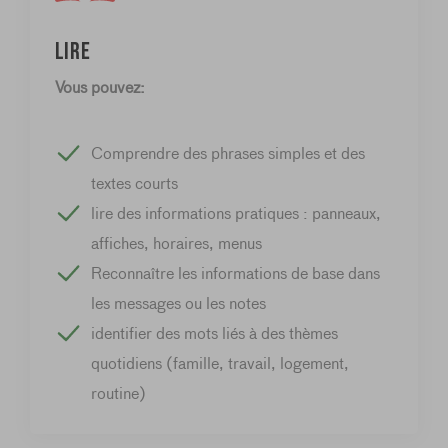
Lire
Vous pouvez:
Comprendre des phrases simples et des
textes courts
lire des informations pratiques : panneaux,
affiches, horaires, menus
Reconnaître les informations de base dans
les messages ou les notes
identifier des mots liés à des thèmes
quotidiens (famille, travail, logement,
routine)