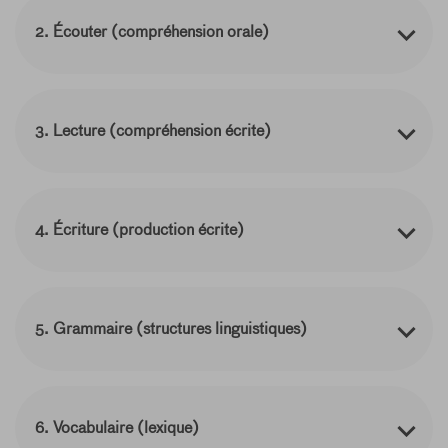
2. Écouter (compréhension orale)
3. Lecture (compréhension écrite)
4. Écriture (production écrite)
5. Grammaire (structures linguistiques)
6. Vocabulaire (lexique)