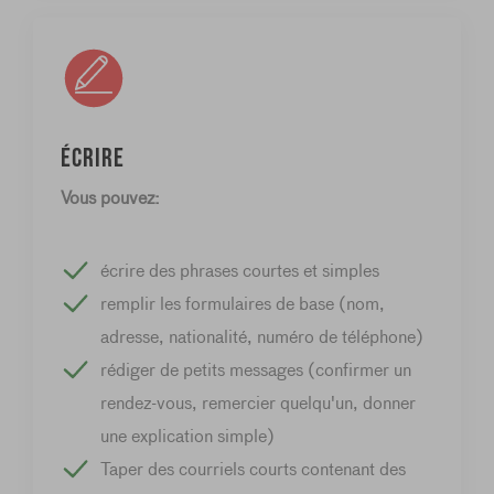
Écrire
Vous pouvez:
écrire des phrases courtes et simples
remplir les formulaires de base (nom,
adresse, nationalité, numéro de téléphone)
rédiger de petits messages (confirmer un
rendez-vous, remercier quelqu'un, donner
une explication simple)
Taper des courriels courts contenant des