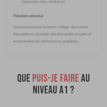
(personne, lieu, itinéraire)
Résultats attendus
Vous pouvez vous orienter, rédiger de courtes
descriptions, formuler des demandes simples et
comprendre des informations pratiques.
Que
puis-je faire
au
niveau A1 ?