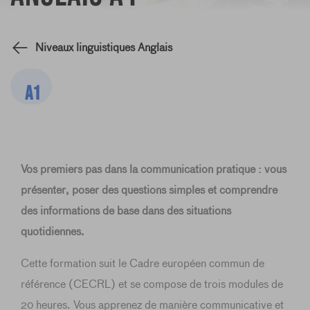
Niveaux linguistiques Anglais
A1
Vos premiers pas dans la communication pratique : vous
présenter, poser des questions simples et comprendre
des informations de base dans des situations
quotidiennes.
Cette formation suit le Cadre européen commun de
référence (CECRL) et se compose de trois modules de
20 heures. Vous apprenez de manière communicative et