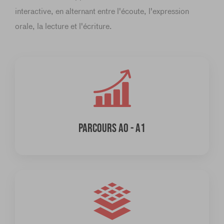
interactive, en alternant entre l'écoute, l'expression
orale, la lecture et l'écriture.
PARCOURS A0 - A1