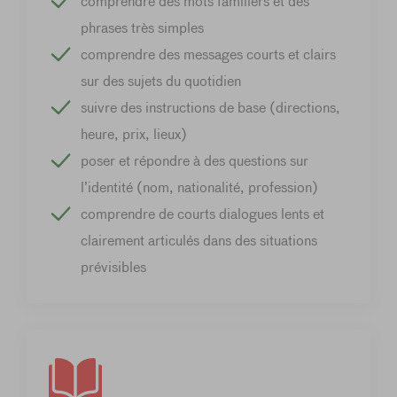
comprendre des mots familiers et des
phrases très simples
comprendre des messages courts et clairs
sur des sujets du quotidien
suivre des instructions de base (directions,
heure, prix, lieux)
poser et répondre à des questions sur
l’identité (nom, nationalité, profession)
comprendre de courts dialogues lents et
clairement articulés dans des situations
prévisibles