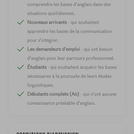
comprendre les bases d'anglais dans des
situations quotidiennes.
Nouveaux arrivants
- qui souhaitent
apprendre les bases de la communication
pour s'intégrer.
Les demandeurs d'emploi
- qui ont besoin
d'anglais pour leur parcours professionnel.
Étudiants
- qui souhaitent acquérir les bases
nécessaires à la poursuite de leurs études
linguistiques.
Débutants complets (A0)
- qui n'ont aucune
connaissance préalable d'anglais.