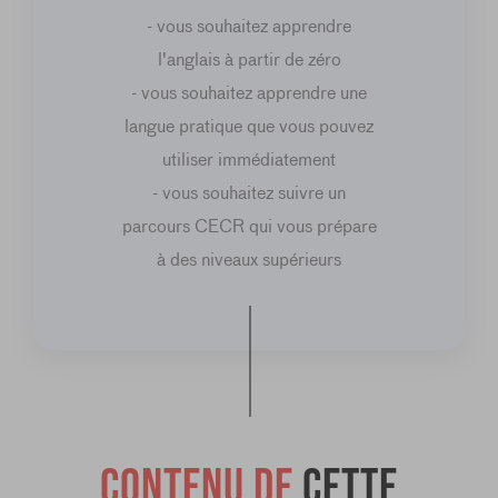
- vous souhaitez apprendre
l'anglais à partir de zéro
- vous souhaitez apprendre une
langue pratique que vous pouvez
utiliser immédiatement
- vous souhaitez suivre un
parcours CECR qui vous prépare
à des niveaux supérieurs
Contenu de
cette