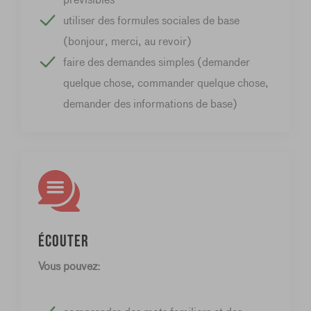
utiliser des formules sociales de base
(bonjour, merci, au revoir)
faire des demandes simples (demander
quelque chose, commander quelque chose,
demander des informations de base)
Écouter
Vous pouvez: