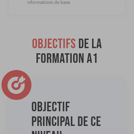
informations de base
Objectifs
de la
formation A1
Objectif
principal de ce