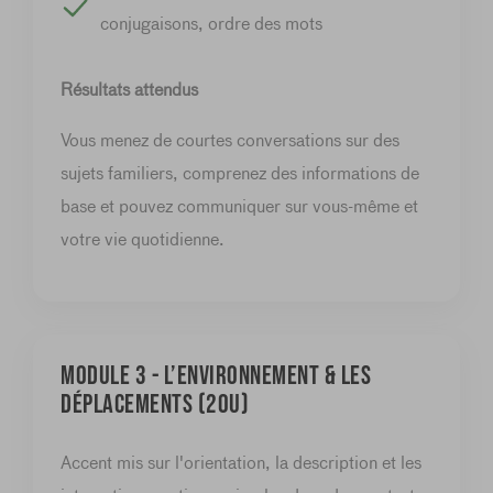
conjugaisons, ordre des mots
Résultats attendus
Vous menez de courtes conversations sur des
sujets familiers, comprenez des informations de
base et pouvez communiquer sur vous-même et
votre vie quotidienne.
Module 3 - L’environnement & les
déplacements (20u)
Accent mis sur l'orientation, la description et les