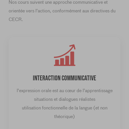
Nos cours suivent une approche communicative et
orientée vers l'action, conformément aux directives du
CECR.
INTERACTION COMMUNICATIVE
l'expression orale est au cœur de l'apprentissage
situations et dialogues réalistes
utilisation fonctionnelle de la langue (et non
théorique)